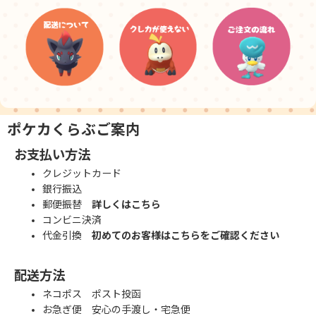
ポケカくらぶご案内
お支払い方法
クレジットカード
銀行振込
郵便振替
詳しくはこちら
コンビニ決済
代金引換
初めてのお客様はこちらをご確認ください
配送方法
ネコポス ポスト投函
お急ぎ便 安心の手渡し・宅急便