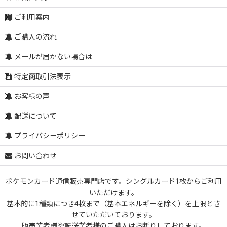
ご利用案内
ご購入の流れ
メールが届かない場合は
特定商取引法表示
お客様の声
配送について
プライバシーポリシー
お問い合わせ
ポケモンカード通信販売専門店です。シングルカード1枚からご利用
いただけます。
基本的に1種類につき4枚まで（基本エネルギーを除く）を上限とさ
せていただいております。
販売業者様や転送業者様のご購入はお断りしております。