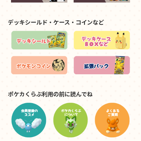
デッキシールド・ケース・コインなど
ポケカくらぶ利用の前に読んでね