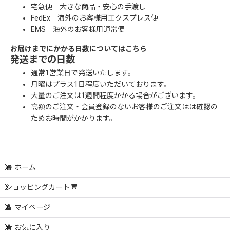
宅急便 大きな商品・安心の手渡し
FedEx 海外のお客様用エクスプレス便
EMS 海外のお客様用通常便
お届けまでにかかる日数についてはこちら
発送までの日数
通常1営業日で発送いたします。
月曜はプラス1日程度いただいております。
大量のご注文は1週間程度かかる場合がございます。
高額のご注文・会員登録のないお客様のご注文はは確認の
ためお時間がかかります。
ホーム
ショッピングカート
マイページ
お気に入り