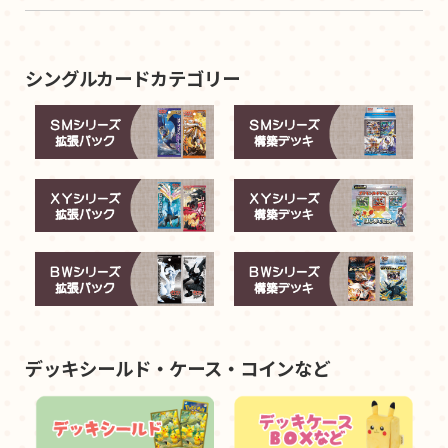
シングルカードカテゴリー
デッキシールド・ケース・コインなど