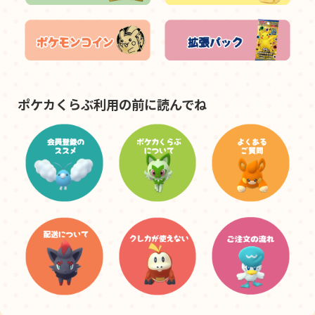
ポケカくらぶ利用の前に読んでね