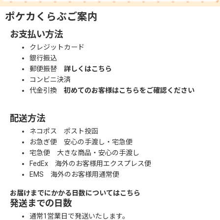
ポケカくらぶご案内
お支払い方法
クレジットカード
銀行振込
郵便振替
詳しくはこちら
コンビニ決済
代金引換
初めてのお客様はこちらをご確認ください
配送方法
ネコポス ポスト投函
お急ぎ便 安心の手渡し・宅急便
宅急便 大きな商品・安心の手渡し
FedEx 海外のお客様用エクスプレス便
EMS 海外のお客様用通常便
お届けまでにかかる日数についてはこちら
発送までの日数
通常1営業日で発送いたします。