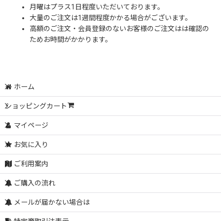
月曜はプラス1日程度いただいております。
大量のご注文は1週間程度かかる場合がございます。
高額のご注文・会員登録のないお客様のご注文はは確認の
ためお時間がかかります。
ホーム
ショッピングカート
マイページ
お気に入り
ご利用案内
ご購入の流れ
メールが届かない場合は