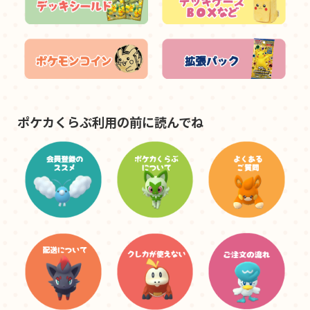
ポケカくらぶ利用の前に読んでね