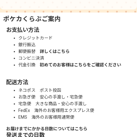
ポケカくらぶご案内
お支払い方法
クレジットカード
銀行振込
郵便振替
詳しくはこちら
コンビニ決済
代金引換
初めてのお客様はこちらをご確認ください
配送方法
ネコポス ポスト投函
お急ぎ便 安心の手渡し・宅急便
宅急便 大きな商品・安心の手渡し
FedEx 海外のお客様用エクスプレス便
EMS 海外のお客様用通常便
お届けまでにかかる日数についてはこちら
発送までの日数