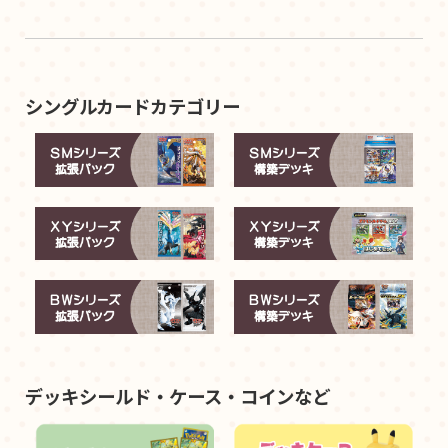
シングルカードカテゴリー
デッキシールド・ケース・コインなど