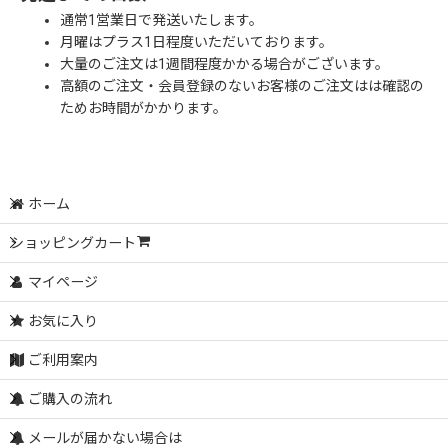
通常1営業日で発送いたします。
月曜はプラス1日程度いただいております。
大量のご注文は1週間程度かかる場合がございます。
高額のご注文・会員登録のないお客様のご注文はは確認の
ためお時間がかかります。
ホーム
ショッピングカート
マイページ
お気に入り
ご利用案内
ご購入の流れ
メールが届かない場合は