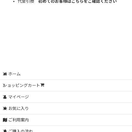
代金引換
初めてのお客様はこちらをご確認ください
ホーム
ショッピングカート
マイページ
お気に入り
ご利用案内
ご購入の流れ