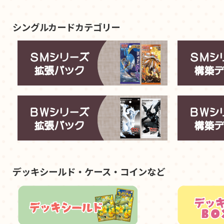
シングルカードカテゴリー
デッキシールド・ケース・コインなど