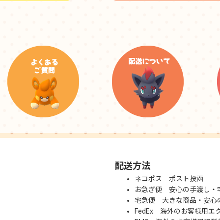
配送方法
ネコポス ポスト投函
お急ぎ便 安心の手渡し・
宅急便 大きな商品・安心
FedEx 海外のお客様用エ