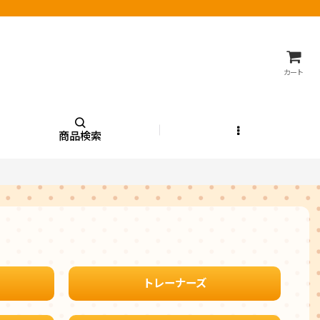
カート
商品検索
トレーナーズ