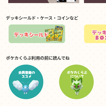
デッキシールド・ケース・コインなど
ポケカくらぶ利用の前に読んでね