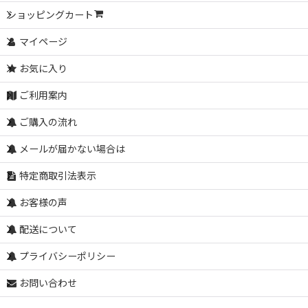
ショッピングカート
マイページ
お気に入り
ご利用案内
ご購入の流れ
メールが届かない場合は
特定商取引法表示
お客様の声
配送について
プライバシーポリシー
お問い合わせ