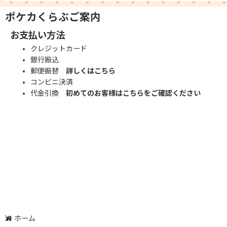
ポケカくらぶご案内
お支払い方法
クレジットカード
銀行振込
郵便振替
詳しくはこちら
コンビニ決済
代金引換
初めてのお客様はこちらをご確認ください
ホーム