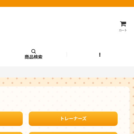
カート
商品検索
トレーナーズ