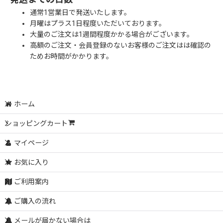
通常1営業日で発送いたします。
月曜はプラス1日程度いただいております。
大量のご注文は1週間程度かかる場合がございます。
高額のご注文・会員登録のないお客様のご注文はは確認の
ためお時間がかかります。
ホーム
ショッピングカート
マイページ
お気に入り
ご利用案内
ご購入の流れ
メールが届かない場合は