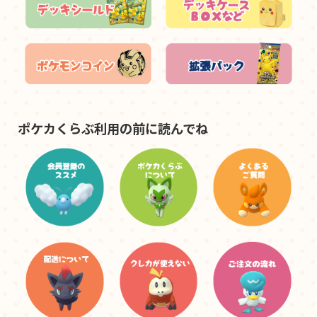
ポケカくらぶ利用の前に読んでね