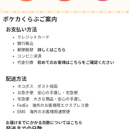
ポケカくらぶご案内
お支払い方法
クレジットカード
銀行振込
郵便振替
詳しくはこちら
コンビニ決済
代金引換
初めてのお客様はこちらをご確認ください
配送方法
ネコポス ポスト投函
お急ぎ便 安心の手渡し・宅急便
宅急便 大きな商品・安心の手渡し
FedEx 海外のお客様用エクスプレス便
EMS 海外のお客様用通常便
お届けまでにかかる日数についてはこちら
発送までの日数