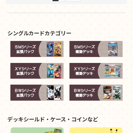
シングルカードカテゴリー
デッキシールド・ケース・コインなど