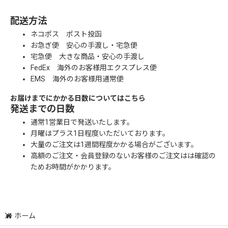
配送方法
ネコポス ポスト投函
お急ぎ便 安心の手渡し・宅急便
宅急便 大きな商品・安心の手渡し
FedEx 海外のお客様用エクスプレス便
EMS 海外のお客様用通常便
お届けまでにかかる日数についてはこちら
発送までの日数
通常1営業日で発送いたします。
月曜はプラス1日程度いただいております。
大量のご注文は1週間程度かかる場合がございます。
高額のご注文・会員登録のないお客様のご注文はは確認の
ためお時間がかかります。
ホーム