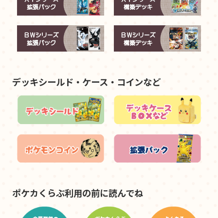
デッキシールド・ケース・コインなど
ポケカくらぶ利用の前に読んでね