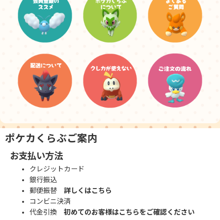
ポケカくらぶご案内
お支払い方法
クレジットカード
銀行振込
郵便振替
詳しくはこちら
コンビニ決済
代金引換
初めてのお客様はこちらをご確認ください