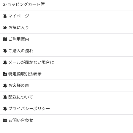
ショッピングカート
マイページ
お気に入り
ご利用案内
ご購入の流れ
メールが届かない場合は
特定商取引法表示
お客様の声
配送について
プライバシーポリシー
お問い合わせ