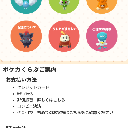
ポケカくらぶご案内
お支払い方法
クレジットカード
銀行振込
郵便振替
詳しくはこちら
コンビニ決済
代金引換
初めてのお客様はこちらをご確認ください