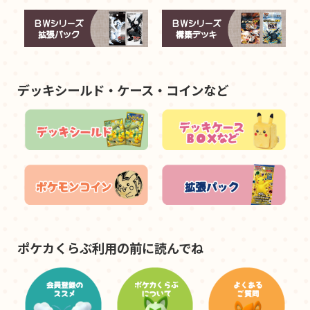
デッキシールド・ケース・コインなど
ポケカくらぶ利用の前に読んでね