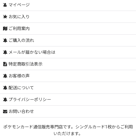
マイページ
お気に入り
ご利用案内
ご購入の流れ
メールが届かない場合は
特定商取引法表示
お客様の声
配送について
プライバシーポリシー
お問い合わせ
ポケモンカード通信販売専門店です。シングルカード1枚からご利用
いただけます。