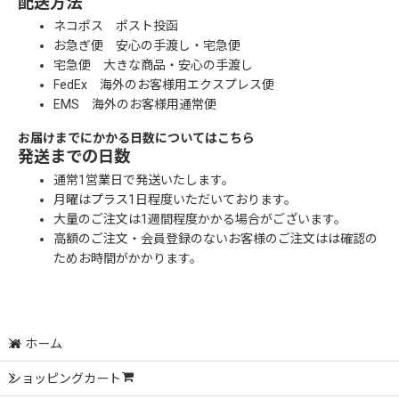
配送方法
ネコポス ポスト投函
お急ぎ便 安心の手渡し・宅急便
宅急便 大きな商品・安心の手渡し
FedEx 海外のお客様用エクスプレス便
EMS 海外のお客様用通常便
お届けまでにかかる日数についてはこちら
発送までの日数
通常1営業日で発送いたします。
月曜はプラス1日程度いただいております。
大量のご注文は1週間程度かかる場合がございます。
高額のご注文・会員登録のないお客様のご注文はは確認の
ためお時間がかかります。
ホーム
ショッピングカート