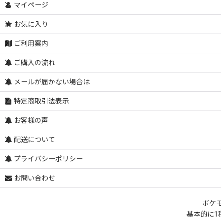
マイページ
お気に入り
ご利用案内
ご購入の流れ
メールが届かない場合は
特定商取引法表示
お客様の声
配送について
プライバシーポリシー
お問い合わせ
ポケ
基本的に1