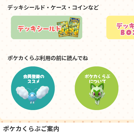
デッキシールド・ケース・コインなど
ポケカくらぶ利用の前に読んでね
ポケカくらぶご案内