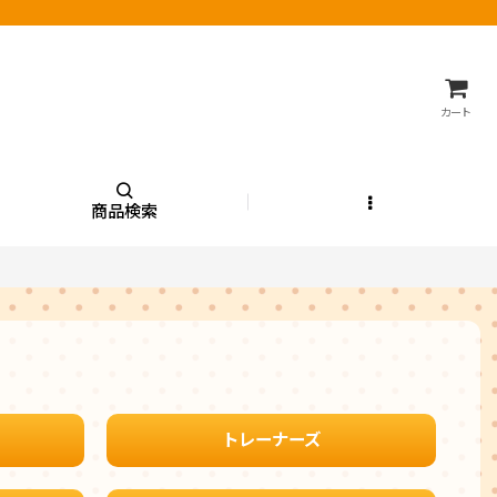
カート
商品検索
トレーナーズ