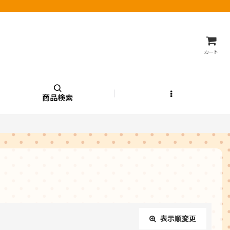
カート
商品検索
表示順変更
閉じる