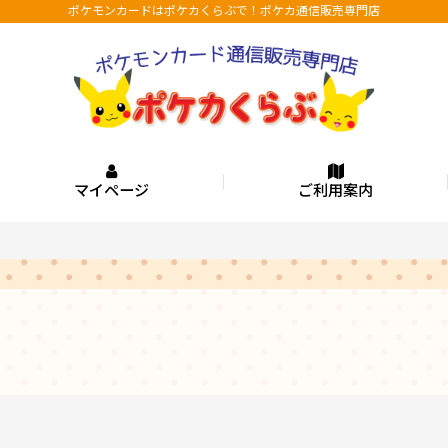
ポケモンカードはポケカくらぶで！ポケカ通信販売専門店
マイページ
ご利用案内