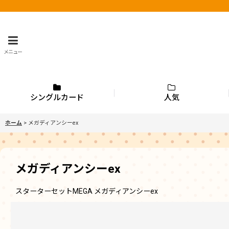
メニュー
シングルカード
人気
ホーム
>
メガディアンシーex
メガディアンシーex
スターターセットMEGA メガディアンシーex