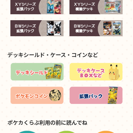
デッキシールド・ケース・コインなど
ポケカくらぶ利用の前に読んでね