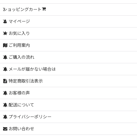
ショッピングカート
マイページ
お気に入り
ご利用案内
ご購入の流れ
メールが届かない場合は
特定商取引法表示
お客様の声
配送について
プライバシーポリシー
お問い合わせ