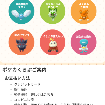
ポケカくらぶご案内
お支払い方法
クレジットカード
銀行振込
郵便振替
詳しくはこちら
コンビニ決済