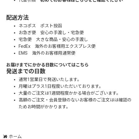
代金引換
初めてのお客様はこちらをご確認ください
配送方法
ネコポス ポスト投函
お急ぎ便 安心の手渡し・宅急便
宅急便 大きな商品・安心の手渡し
FedEx 海外のお客様用エクスプレス便
EMS 海外のお客様用通常便
お届けまでにかかる日数についてはこちら
発送までの日数
通常1営業日で発送いたします。
月曜はプラス1日程度いただいております。
大量のご注文は1週間程度かかる場合がございます。
高額のご注文・会員登録のないお客様のご注文はは確認の
ためお時間がかかります。
ホーム