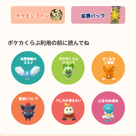
ポケカくらぶ利用の前に読んでね