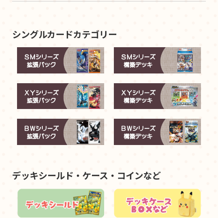
シングルカードカテゴリー
デッキシールド・ケース・コインなど