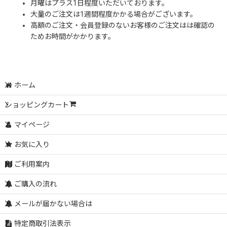
月曜はプラス1日程度いただいております。
大量のご注文は1週間程度かかる場合がございます。
高額のご注文・会員登録のないお客様のご注文はは確認の
ためお時間がかかります。
ホーム
ショッピングカート
マイページ
お気に入り
ご利用案内
ご購入の流れ
メールが届かない場合は
特定商取引法表示