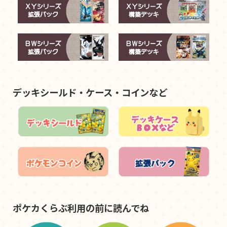
デッキシールド・ケース・コインなど
ポケカくらぶ利用の前に読んでね