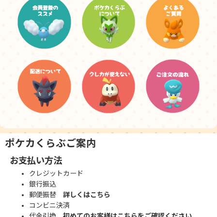
ポケカくらぶご案内
お支払い方法
クレジットカード
銀行振込
郵便振替
詳しくはこちら
コンビニ決済
代金引換
初めてのお客様はこちらをご確認ください