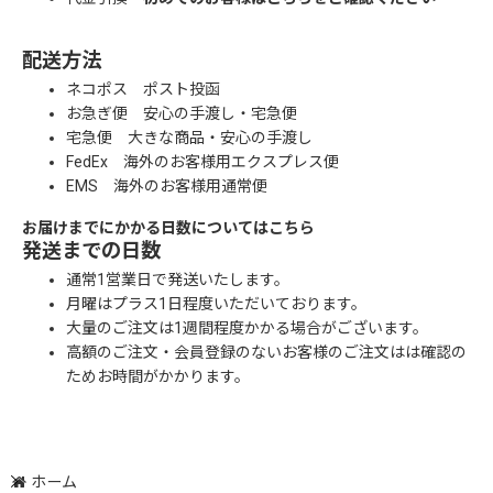
配送方法
ネコポス ポスト投函
お急ぎ便 安心の手渡し・宅急便
宅急便 大きな商品・安心の手渡し
FedEx 海外のお客様用エクスプレス便
EMS 海外のお客様用通常便
お届けまでにかかる日数についてはこちら
発送までの日数
通常1営業日で発送いたします。
月曜はプラス1日程度いただいております。
大量のご注文は1週間程度かかる場合がございます。
高額のご注文・会員登録のないお客様のご注文はは確認の
ためお時間がかかります。
ホーム