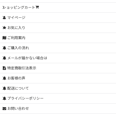
ショッピングカート
マイページ
お気に入り
ご利用案内
ご購入の流れ
メールが届かない場合は
特定商取引法表示
お客様の声
配送について
プライバシーポリシー
お問い合わせ