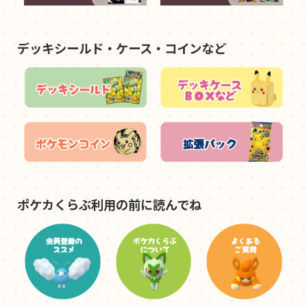
デッキシールド・ケース・コインなど
ポケカくらぶ利用の前に読んでね