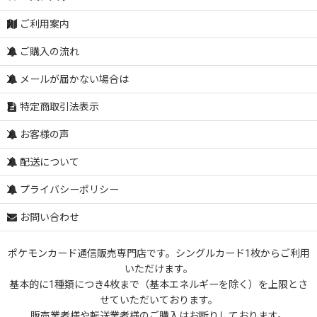
ご利用案内
ご購入の流れ
メールが届かない場合は
特定商取引法表示
お客様の声
配送について
プライバシーポリシー
お問い合わせ
ポケモンカード通信販売専門店です。シングルカード1枚からご利用
いただけます。
基本的に1種類につき4枚まで（基本エネルギーを除く）を上限とさ
せていただいております。
販売業者様や転送業者様のご購入はお断りしております。