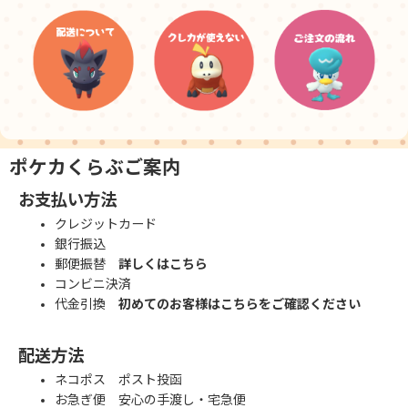
ポケカくらぶご案内
お支払い方法
クレジットカード
銀行振込
郵便振替
詳しくはこちら
コンビニ決済
代金引換
初めてのお客様はこちらをご確認ください
配送方法
ネコポス ポスト投函
お急ぎ便 安心の手渡し・宅急便