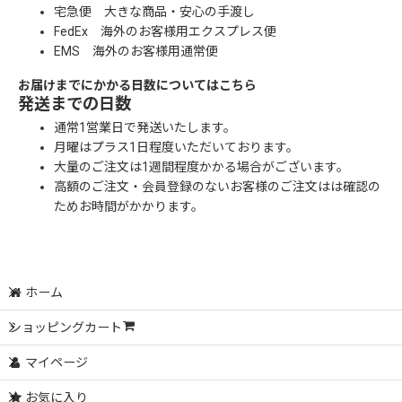
宅急便 大きな商品・安心の手渡し
FedEx 海外のお客様用エクスプレス便
EMS 海外のお客様用通常便
お届けまでにかかる日数についてはこちら
発送までの日数
通常1営業日で発送いたします。
月曜はプラス1日程度いただいております。
大量のご注文は1週間程度かかる場合がございます。
高額のご注文・会員登録のないお客様のご注文はは確認の
ためお時間がかかります。
ホーム
ショッピングカート
マイページ
お気に入り