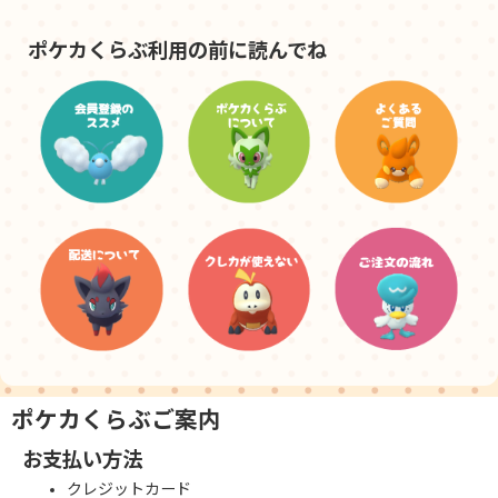
ポケカくらぶ利用の前に読んでね
ポケカくらぶご案内
お支払い方法
クレジットカード