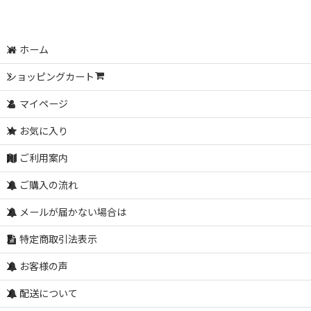
ホーム
ショッピングカート
マイページ
お気に入り
ご利用案内
ご購入の流れ
メールが届かない場合は
特定商取引法表示
お客様の声
配送について