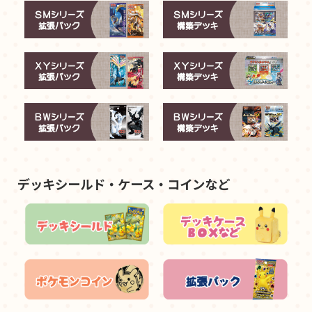
デッキシールド・ケース・コインなど