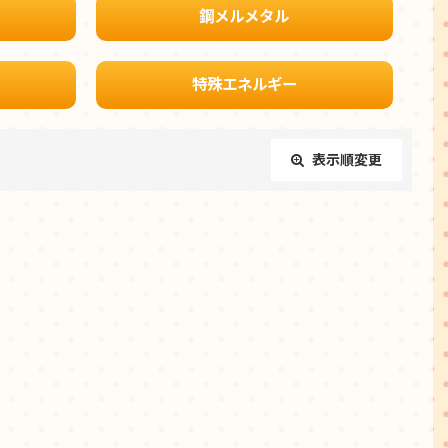
鋼メルメタル
特殊エネルギー
表示順変更
閉じる