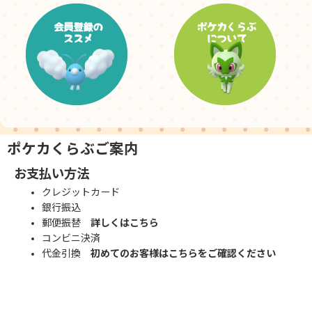
ポケカくらぶご案内
お支払い方法
クレジットカード
銀行振込
郵便振替
詳しくはこちら
コンビニ決済
代金引換
初めてのお客様はこちらをご確認ください