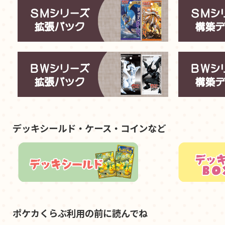
デッキシールド・ケース・コインなど
ポケカくらぶ利用の前に読んでね