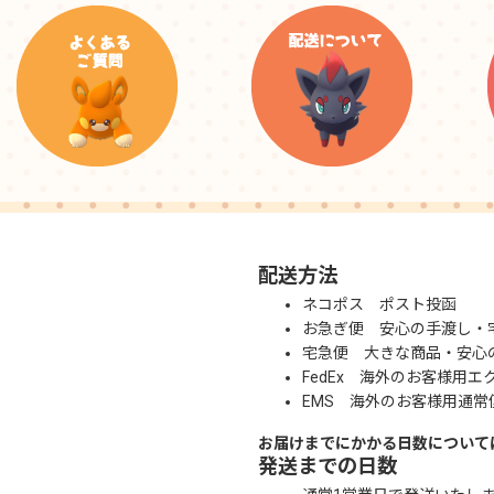
配送方法
ネコポス ポスト投函
お急ぎ便 安心の手渡し・
宅急便 大きな商品・安心
FedEx 海外のお客様用エ
EMS 海外のお客様用通常
お届けまでにかかる日数について
発送までの日数