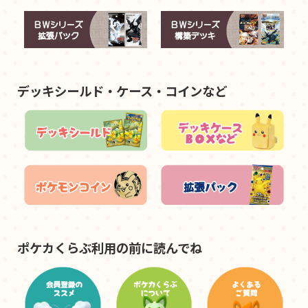
デッキシールド・ケース・コインなど
ポケカくらぶ利用の前に読んでね