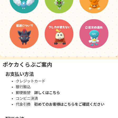
ポケカくらぶご案内
お支払い方法
クレジットカード
銀行振込
郵便振替
詳しくはこちら
コンビニ決済
代金引換
初めてのお客様はこちらをご確認ください