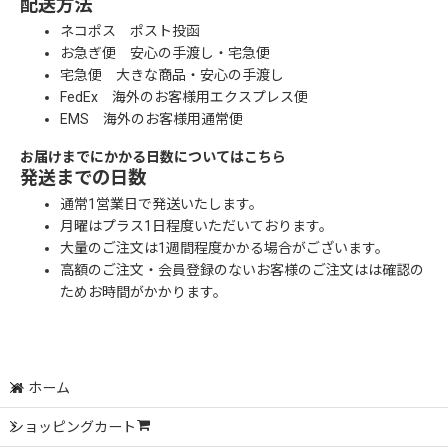
配送方法
ネコポス ポスト投函
お急ぎ便 安心の手渡し・宅急便
宅急便 大きな商品・安心の手渡し
FedEx 海外のお客様用エクスプレス便
EMS 海外のお客様用通常便
お届けまでにかかる日数についてはこちら
発送までの日数
通常1営業日で発送いたします。
月曜はプラス1日程度いただいております。
大量のご注文は1週間程度かかる場合がございます。
高額のご注文・会員登録のないお客様のご注文はは確認の
ためお時間がかかります。
ホーム
ショッピングカート