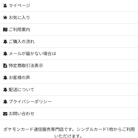
マイページ
お気に入り
ご利用案内
ご購入の流れ
メールが届かない場合は
特定商取引法表示
お客様の声
配送について
プライバシーポリシー
お問い合わせ
ポケモンカード通信販売専門店です。シングルカード1枚からご利用
いただけます。