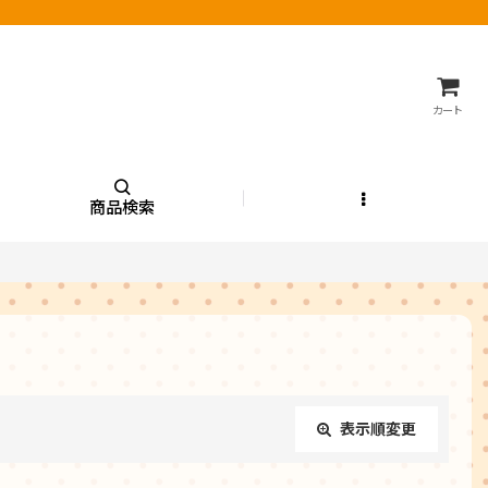
カート
商品検索
表示順変更
閉じる