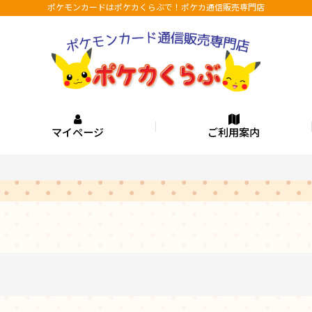
ポケモンカードはポケカくらぶで！ポケカ通信販売専門店
マイページ
ご利用案内