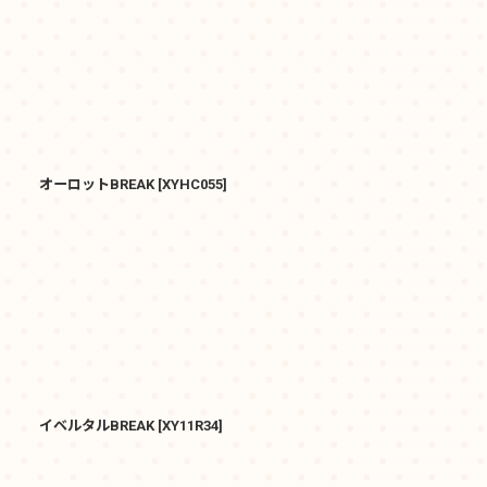
オーロットBREAK
[
XYHC055
]
イベルタルBREAK
[
XY11R34
]