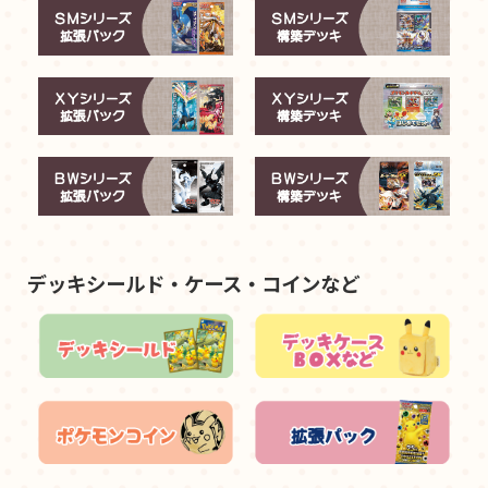
デッキシールド・ケース・コインなど