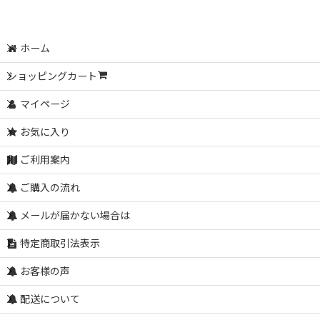
ホーム
ショッピングカート
マイページ
お気に入り
ご利用案内
ご購入の流れ
メールが届かない場合は
特定商取引法表示
お客様の声
配送について