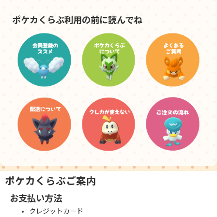
ポケカくらぶ利用の前に読んでね
ポケカくらぶご案内
お支払い方法
クレジットカード