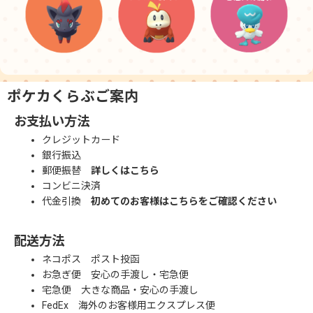
ポケカくらぶご案内
お支払い方法
クレジットカード
銀行振込
郵便振替
詳しくはこちら
コンビニ決済
代金引換
初めてのお客様はこちらをご確認ください
配送方法
ネコポス ポスト投函
お急ぎ便 安心の手渡し・宅急便
宅急便 大きな商品・安心の手渡し
FedEx 海外のお客様用エクスプレス便