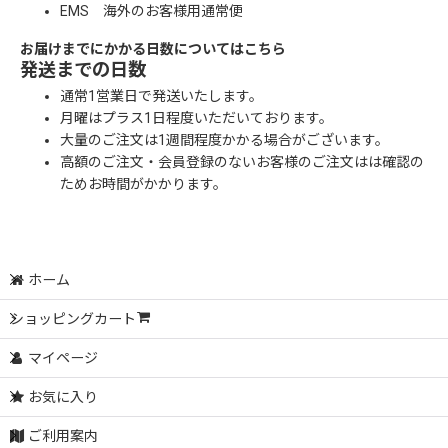
EMS 海外のお客様用通常便
お届けまでにかかる日数についてはこちら
発送までの日数
通常1営業日で発送いたします。
月曜はプラス1日程度いただいております。
大量のご注文は1週間程度かかる場合がございます。
高額のご注文・会員登録のないお客様のご注文はは確認の
ためお時間がかかります。
ホーム
ショッピングカート
マイページ
お気に入り
ご利用案内