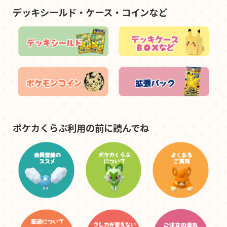
デッキシールド・ケース・コインなど
ポケカくらぶ利用の前に読んでね