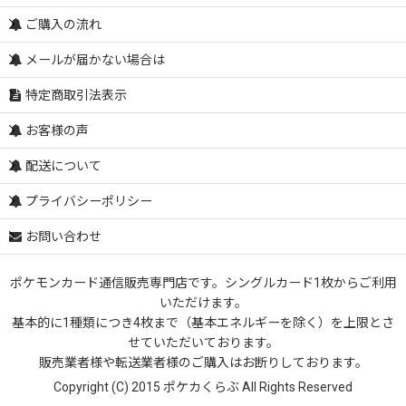
ご購入の流れ
メールが届かない場合は
特定商取引法表示
お客様の声
配送について
プライバシーポリシー
お問い合わせ
ポケモンカード通信販売専門店です。シングルカード1枚からご利用
いただけます。
基本的に1種類につき4枚まで（基本エネルギーを除く）を上限とさ
せていただいております。
販売業者様や転送業者様のご購入はお断りしております。
Copyright (C) 2015 ポケカくらぶ All Rights Reserved