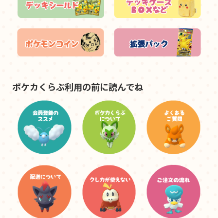
ポケカくらぶ利用の前に読んでね