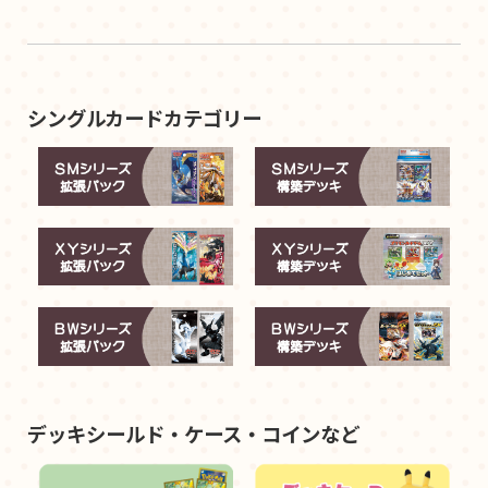
シングルカードカテゴリー
デッキシールド・ケース・コインなど