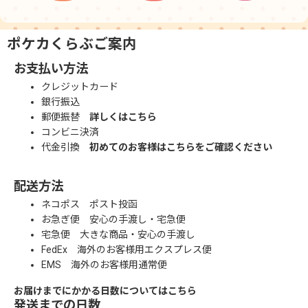
ポケカくらぶご案内
お支払い方法
クレジットカード
銀行振込
郵便振替
詳しくはこちら
コンビニ決済
代金引換
初めてのお客様はこちらをご確認ください
配送方法
ネコポス ポスト投函
お急ぎ便 安心の手渡し・宅急便
宅急便 大きな商品・安心の手渡し
FedEx 海外のお客様用エクスプレス便
EMS 海外のお客様用通常便
お届けまでにかかる日数についてはこちら
発送までの日数