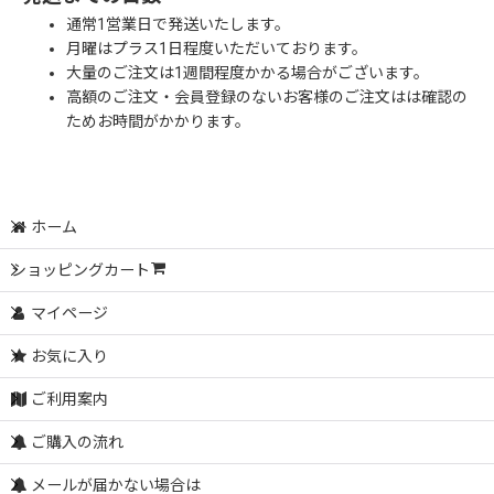
通常1営業日で発送いたします。
月曜はプラス1日程度いただいております。
大量のご注文は1週間程度かかる場合がございます。
高額のご注文・会員登録のないお客様のご注文はは確認の
ためお時間がかかります。
ホーム
ショッピングカート
マイページ
お気に入り
ご利用案内
ご購入の流れ
メールが届かない場合は