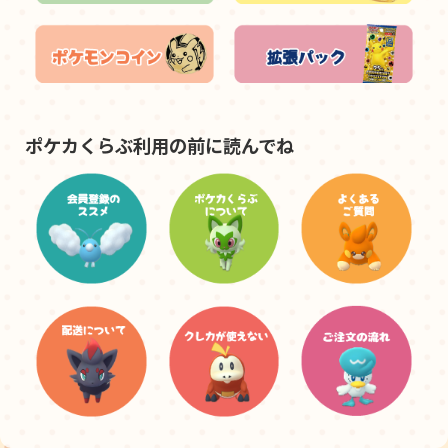
ポケカくらぶ利用の前に読んでね