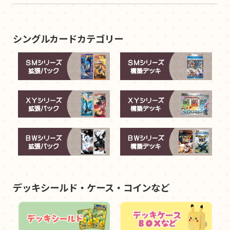
シングルカードカテゴリー
デッキシールド・ケース・コインなど