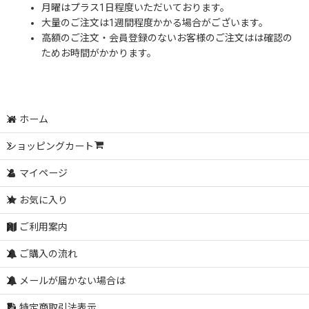
月曜はプラス1日程度いただいております。
大量のご注文は1週間程度かかる場合がございます。
高額のご注文・会員登録のないお客様のご注文はは確認の
ためお時間がかかります。
ホーム
ショッピングカート
マイページ
お気に入り
ご利用案内
ご購入の流れ
メールが届かない場合は
特定商取引法表示