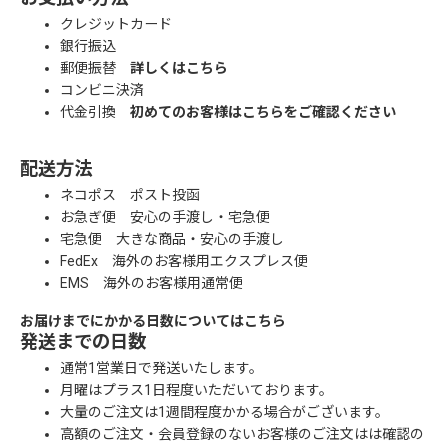
クレジットカード
銀行振込
郵便振替
詳しくはこちら
コンビニ決済
代金引換
初めてのお客様はこちらをご確認ください
配送方法
ネコポス ポスト投函
お急ぎ便 安心の手渡し・宅急便
宅急便 大きな商品・安心の手渡し
FedEx 海外のお客様用エクスプレス便
EMS 海外のお客様用通常便
お届けまでにかかる日数についてはこちら
発送までの日数
通常1営業日で発送いたします。
月曜はプラス1日程度いただいております。
大量のご注文は1週間程度かかる場合がございます。
高額のご注文・会員登録のないお客様のご注文はは確認の