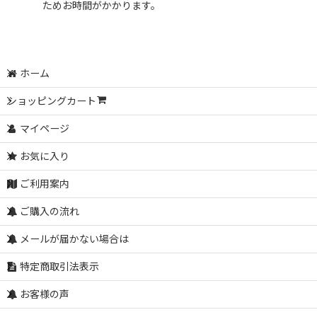
ためお時間がかかります。
ホーム
ショッピングカート
マイページ
お気に入り
ご利用案内
ご購入の流れ
メールが届かない場合は
特定商取引法表示
お客様の声