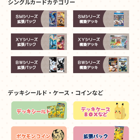
シングルカードカテゴリー
デッキシールド・ケース・コインなど