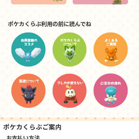
ポケカくらぶ利用の前に読んでね
ポケカくらぶご案内
お支払い方法