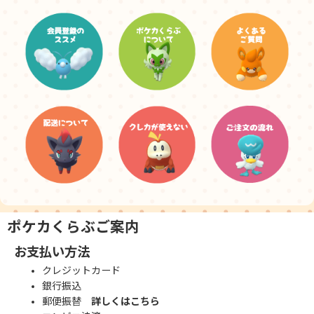
ポケカくらぶご案内
お支払い方法
クレジットカード
銀行振込
郵便振替
詳しくはこちら