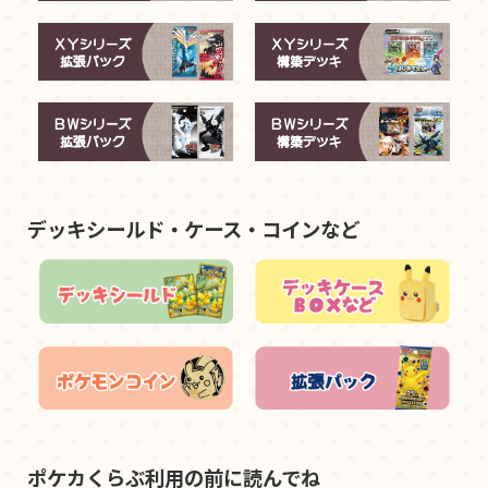
デッキシールド・ケース・コインなど
ポケカくらぶ利用の前に読んでね