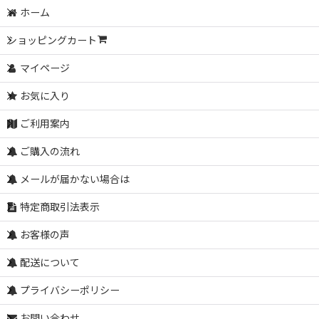
ホーム
ショッピングカート
マイページ
お気に入り
ご利用案内
ご購入の流れ
メールが届かない場合は
特定商取引法表示
お客様の声
配送について
プライバシーポリシー
お問い合わせ