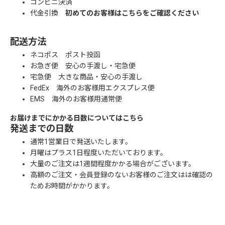
コンビニ決済
代金引換
初めてのお客様はこちらをご確認ください
配送方法
ネコポス ポスト投函
お急ぎ便 安心の手渡し・宅急便
宅急便 大きな商品・安心の手渡し
FedEx 海外のお客様用エクスプレス便
EMS 海外のお客様用通常便
お届けまでにかかる日数についてはこちら
発送までの日数
通常1営業日で発送いたします。
月曜はプラス1日程度いただいております。
大量のご注文は1週間程度かかる場合がございます。
高額のご注文・会員登録のないお客様のご注文はは確認の
ためお時間がかかります。