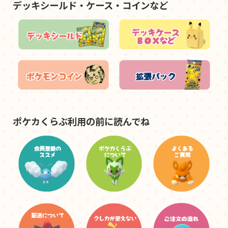
デッキシールド・ケース・コインなど
ポケカくらぶ利用の前に読んでね