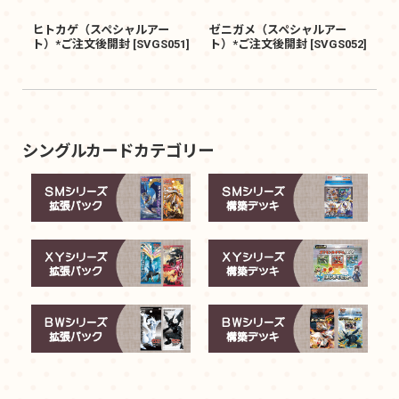
ヒトカゲ（スペシャルアー
ゼニガメ（スペシャルアー
ト）*ご注文後開封
[
SVGS051
]
ト）*ご注文後開封
[
SVGS052
]
シングルカードカテゴリー