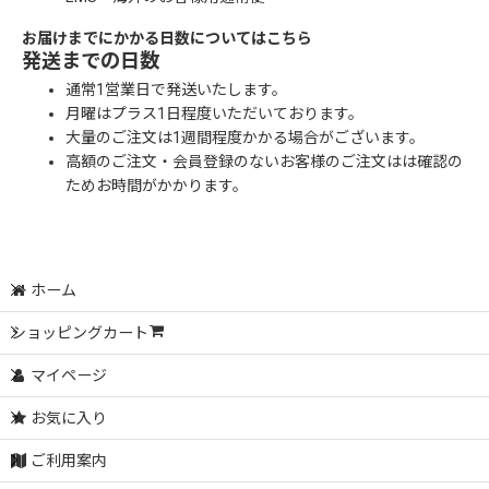
お届けまでにかかる日数についてはこちら
発送までの日数
通常1営業日で発送いたします。
月曜はプラス1日程度いただいております。
大量のご注文は1週間程度かかる場合がございます。
高額のご注文・会員登録のないお客様のご注文はは確認の
ためお時間がかかります。
ホーム
ショッピングカート
マイページ
お気に入り
ご利用案内