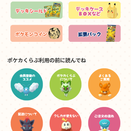
ポケカくらぶ利用の前に読んでね