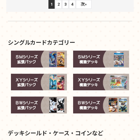
1
2
3
4
次
»
シングルカードカテゴリー
デッキシールド・ケース・コインなど