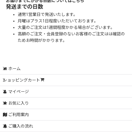
お届けまでにかかる日数についてはこちら
発送までの日数
通常1営業日で発送いたします。
月曜はプラス1日程度いただいております。
大量のご注文は1週間程度かかる場合がございます。
高額のご注文・会員登録のないお客様のご注文はは確認の
ためお時間がかかります。
ホーム
ショッピングカート
マイページ
お気に入り
ご利用案内
ご購入の流れ