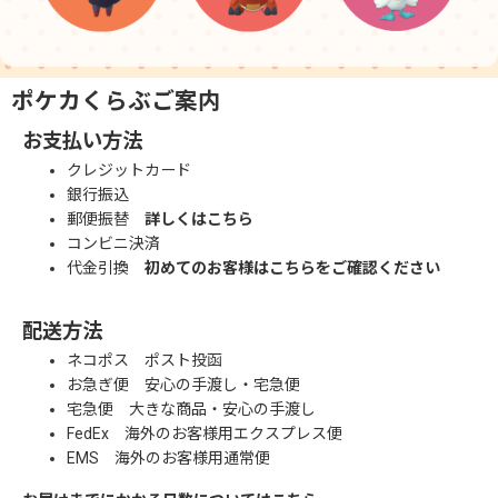
ポケカくらぶご案内
お支払い方法
クレジットカード
銀行振込
郵便振替
詳しくはこちら
コンビニ決済
代金引換
初めてのお客様はこちらをご確認ください
配送方法
ネコポス ポスト投函
お急ぎ便 安心の手渡し・宅急便
宅急便 大きな商品・安心の手渡し
FedEx 海外のお客様用エクスプレス便
EMS 海外のお客様用通常便