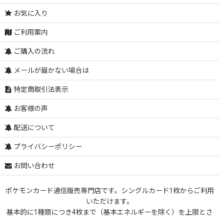
お気に入り
ご利用案内
ご購入の流れ
メールが届かない場合は
特定商取引法表示
お客様の声
配送について
プライバシーポリシー
お問い合わせ
ポケモンカード通信販売専門店です。シングルカード1枚からご利用
いただけます。
基本的に1種類につき4枚まで（基本エネルギーを除く）を上限とさ