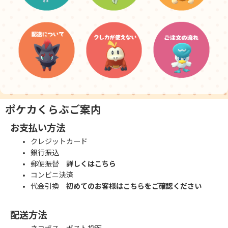
ポケカくらぶご案内
お支払い方法
クレジットカード
銀行振込
郵便振替
詳しくはこちら
コンビニ決済
代金引換
初めてのお客様はこちらをご確認ください
配送方法