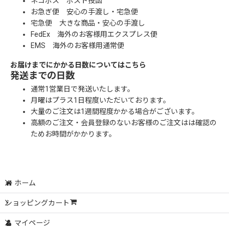
ネコポス ポスト投函
お急ぎ便 安心の手渡し・宅急便
宅急便 大きな商品・安心の手渡し
FedEx 海外のお客様用エクスプレス便
EMS 海外のお客様用通常便
お届けまでにかかる日数についてはこちら
発送までの日数
通常1営業日で発送いたします。
月曜はプラス1日程度いただいております。
大量のご注文は1週間程度かかる場合がございます。
高額のご注文・会員登録のないお客様のご注文はは確認の
ためお時間がかかります。
ホーム
ショッピングカート
マイページ