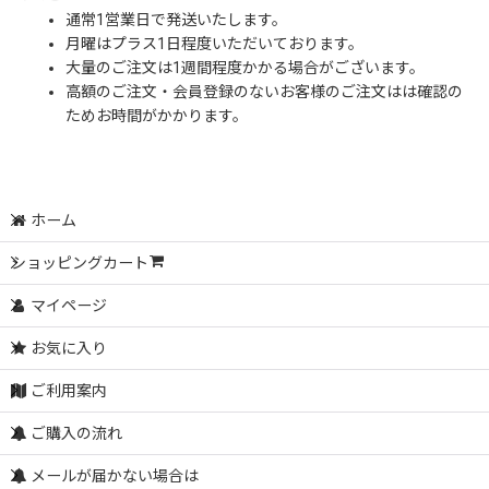
通常1営業日で発送いたします。
月曜はプラス1日程度いただいております。
大量のご注文は1週間程度かかる場合がございます。
高額のご注文・会員登録のないお客様のご注文はは確認の
ためお時間がかかります。
ホーム
ショッピングカート
マイページ
お気に入り
ご利用案内
ご購入の流れ
メールが届かない場合は