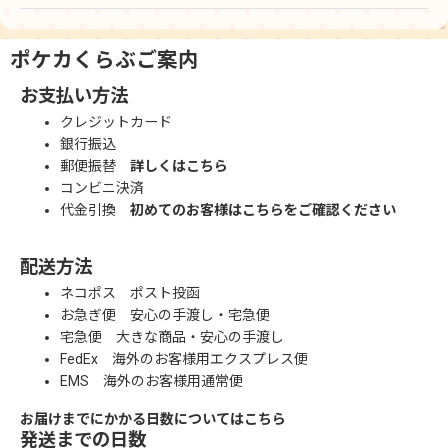
ポケカくらぶご案内
お支払い方法
クレジットカード
銀行振込
郵便振替
詳しくはこちら
コンビニ決済
代金引換
初めてのお客様はこちらをご確認ください
配送方法
ネコポス ポスト投函
お急ぎ便 安心の手渡し・宅急便
宅急便 大きな商品・安心の手渡し
FedEx 海外のお客様用エクスプレス便
EMS 海外のお客様用通常便
お届けまでにかかる日数についてはこちら
発送までの日数