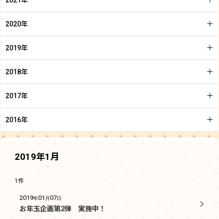
2021年
2020年
2019年
2018年
2017年
2016年
2019年1月
1
件
2019
01
07
年
月
日
お年玉企画第2弾 実施中！