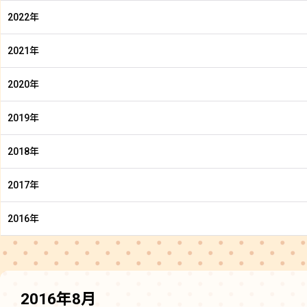
2022年
2021年
2020年
2019年
2018年
2017年
2016年
2016年8月