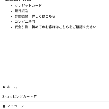
クレジットカード
銀行振込
郵便振替
詳しくはこちら
コンビニ決済
代金引換
初めてのお客様はこちらをご確認ください
ホーム
ショッピングカート
マイページ