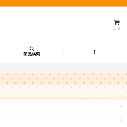
カート
商品検索