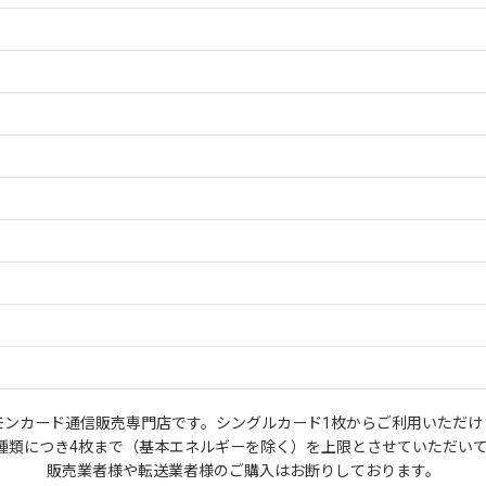
モンカード通信販売専門店です。シングルカード1枚からご利用いただけ
種類につき4枚まで（基本エネルギーを除く）を上限とさせていただい
販売業者様や転送業者様のご購入はお断りしております。