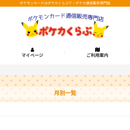
ポケモンカードはポケカくらぶで！ポケカ通信販売専門店
マイページ
ご利用案内
月別一覧