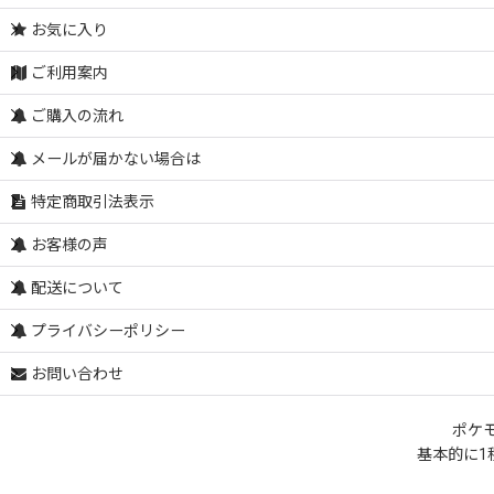
お気に入り
ご利用案内
ご購入の流れ
メールが届かない場合は
特定商取引法表示
お客様の声
配送について
プライバシーポリシー
お問い合わせ
ポケ
基本的に1