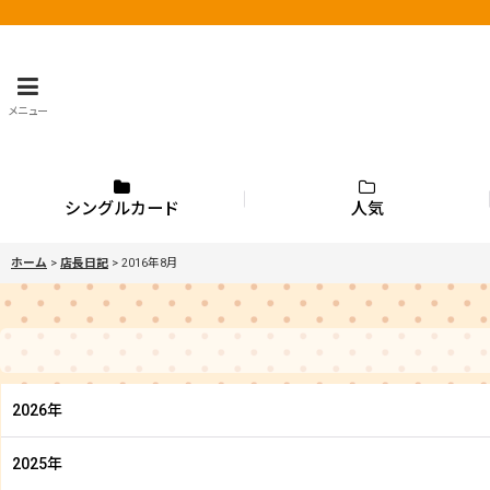
メニュー
シングルカード
人気
ホーム
>
店長日記
>
2016年8月
2026年
2025年