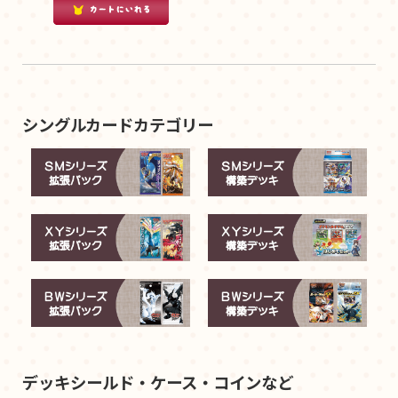
シングルカードカテゴリー
デッキシールド・ケース・コインなど