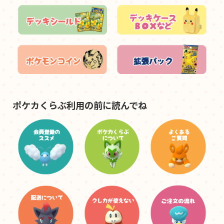
ポケカくらぶ利用の前に読んでね