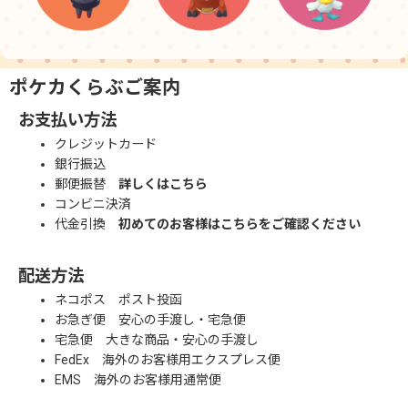
ポケカくらぶご案内
お支払い方法
クレジットカード
銀行振込
郵便振替
詳しくはこちら
コンビニ決済
代金引換
初めてのお客様はこちらをご確認ください
配送方法
ネコポス ポスト投函
お急ぎ便 安心の手渡し・宅急便
宅急便 大きな商品・安心の手渡し
FedEx 海外のお客様用エクスプレス便
EMS 海外のお客様用通常便