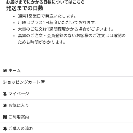
お届けまでにかかる日数についてはこちら
発送までの日数
通常1営業日で発送いたします。
月曜はプラス1日程度いただいております。
大量のご注文は1週間程度かかる場合がございます。
高額のご注文・会員登録のないお客様のご注文はは確認の
ためお時間がかかります。
ホーム
ショッピングカート
マイページ
お気に入り
ご利用案内
ご購入の流れ