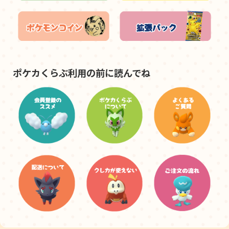
ポケカくらぶ利用の前に読んでね