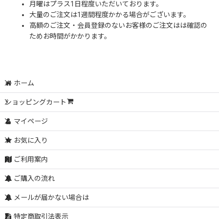
月曜はプラス1日程度いただいております。
大量のご注文は1週間程度かかる場合がございます。
高額のご注文・会員登録のないお客様のご注文はは確認の
ためお時間がかかります。
ホーム
ショッピングカート
マイページ
お気に入り
ご利用案内
ご購入の流れ
メールが届かない場合は
特定商取引法表示