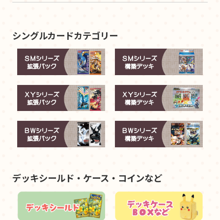
シングルカードカテゴリー
デッキシールド・ケース・コインなど