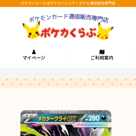
ポケモンカードはポケカくらぶで！ポケカ通信販売専門店
マイページ
ご利用案内