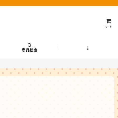
カート
商品検索