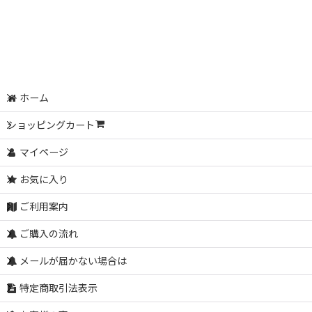
ホーム
ショッピングカート
マイページ
お気に入り
ご利用案内
ご購入の流れ
メールが届かない場合は
特定商取引法表示