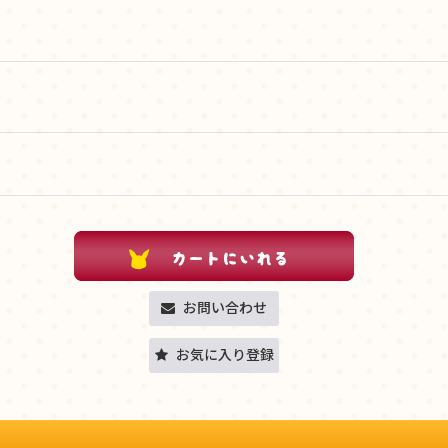
お問い合わせ
お気に入り登録