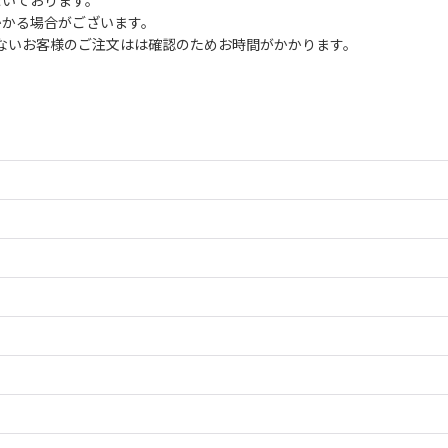
だいております。
かかる場合がございます。
ないお客様のご注文はは確認のためお時間がかかります。