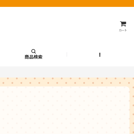
カート
商品検索