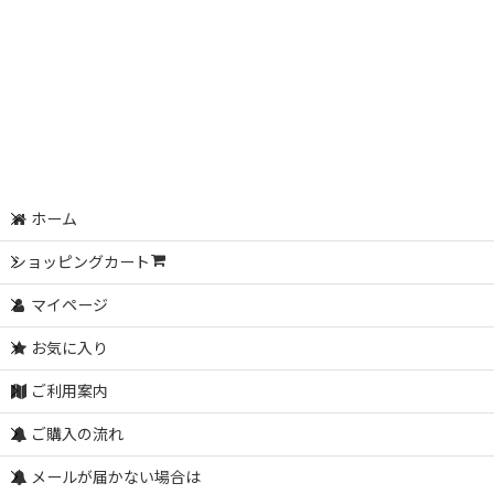
ホーム
ショッピングカート
マイページ
お気に入り
ご利用案内
ご購入の流れ
メールが届かない場合は