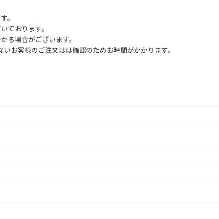
ます。
だいております。
かかる場合がございます。
ないお客様のご注文はは確認のためお時間がかかります。