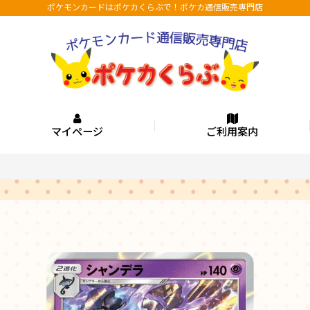
ポケモンカードはポケカくらぶで！ポケカ通信販売専門店
マイページ
ご利用案内