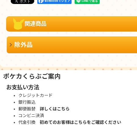
Facebookでシェア
関連商品
除外品
ポケカくらぶご案内
お支払い方法
クレジットカード
銀行振込
郵便振替
詳しくはこちら
コンビニ決済
代金引換
初めてのお客様はこちらをご確認ください