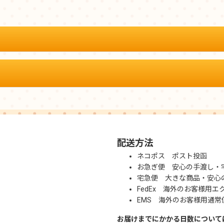
配送方法
ネコポス ポスト投函
お急ぎ便 安心の手渡し・
宅急便 大きな商品・安心
FedEx 海外のお客様用エ
EMS 海外のお客様用通常
お届けまでにかかる日数について