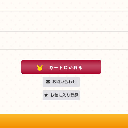
お問い合わせ
お気に入り登録