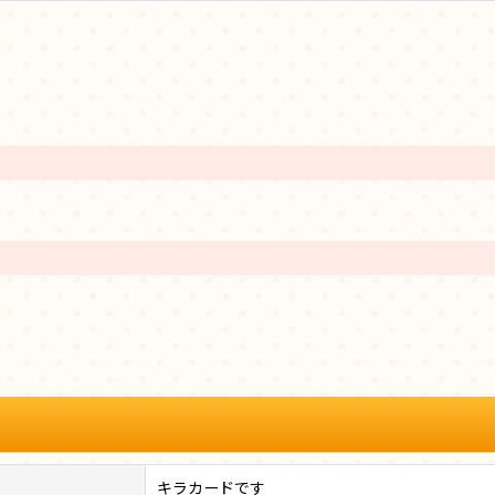
キラカードです