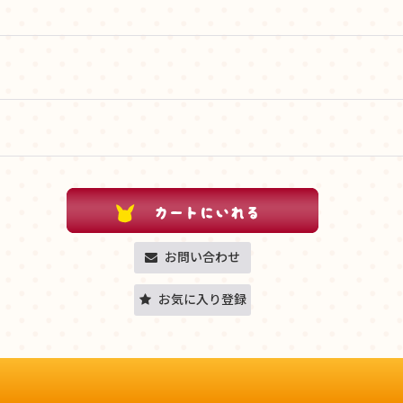
お問い合わせ
お気に入り登録