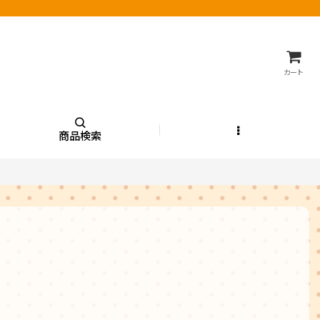
カート
商品検索