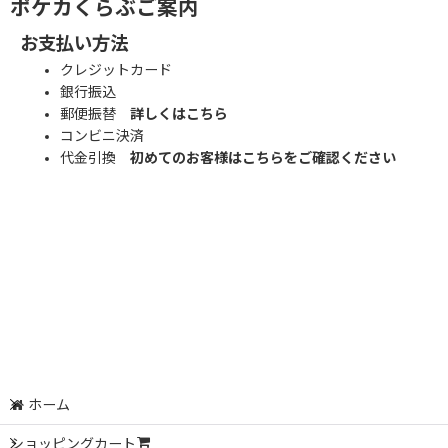
ポケカくらぶご案内
お支払い方法
クレジットカード
銀行振込
郵便振替
詳しくはこちら
コンビニ決済
代金引換
初めてのお客様はこちらをご確認ください
ホーム
ショッピングカート