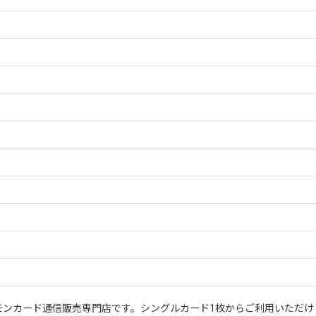
モンカード通信販売専門店です。シングルカード1枚からご利用いただけ