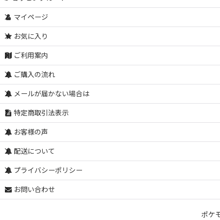
マイページ
お気に入り
ご利用案内
ご購入の流れ
メールが届かない場合は
特定商取引法表示
お客様の声
配送について
プライバシーポリシー
お問い合わせ
ポケ