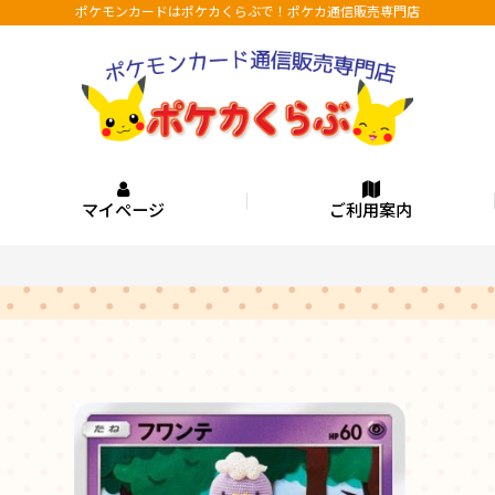
ポケモンカードはポケカくらぶで！ポケカ通信販売専門店
マイページ
ご利用案内