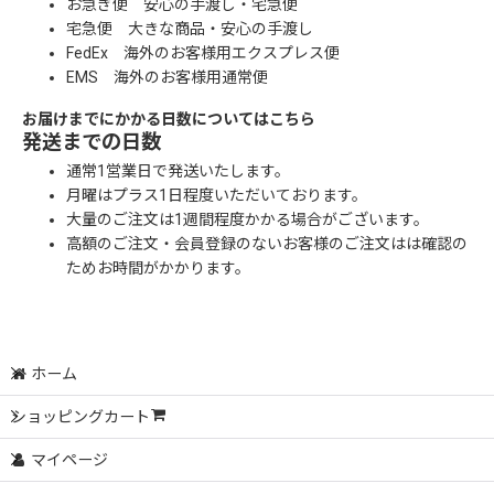
お急ぎ便 安心の手渡し・宅急便
宅急便 大きな商品・安心の手渡し
FedEx 海外のお客様用エクスプレス便
EMS 海外のお客様用通常便
お届けまでにかかる日数についてはこちら
発送までの日数
通常1営業日で発送いたします。
月曜はプラス1日程度いただいております。
大量のご注文は1週間程度かかる場合がございます。
高額のご注文・会員登録のないお客様のご注文はは確認の
ためお時間がかかります。
ホーム
ショッピングカート
マイページ