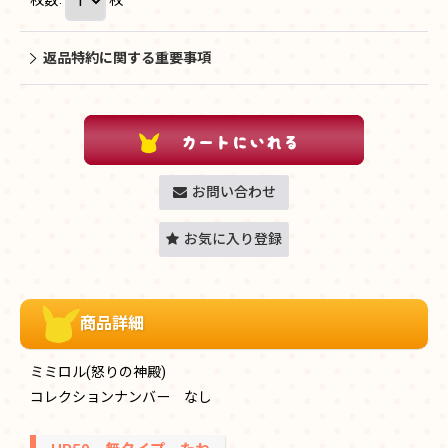
返品特約に関する重要事項
お問い合わせ
お気に入り登録
商品詳細
ミミロル(怒りの神殿)
コレクションナンバー なし