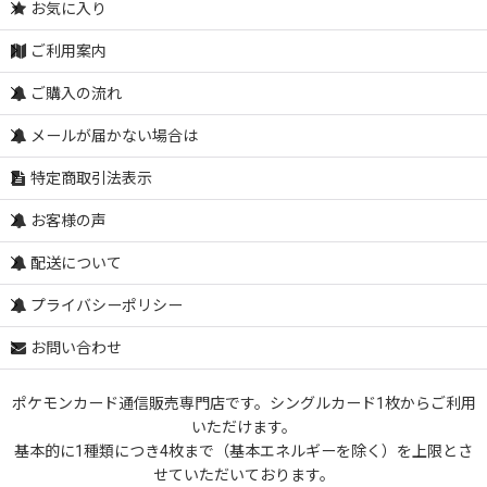
お気に入り
ご利用案内
ご購入の流れ
メールが届かない場合は
特定商取引法表示
お客様の声
配送について
プライバシーポリシー
お問い合わせ
ポケモンカード通信販売専門店です。シングルカード1枚からご利用
いただけます。
基本的に1種類につき4枚まで（基本エネルギーを除く）を上限とさ
せていただいております。