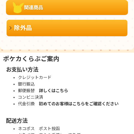
関連商品
除外品
ポケカくらぶご案内
お支払い方法
クレジットカード
銀行振込
郵便振替
詳しくはこちら
コンビニ決済
代金引換
初めてのお客様はこちらをご確認ください
配送方法
ネコポス ポスト投函