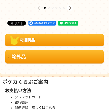
Facebookでシェア
関連商品
除外品
ポケカくらぶご案内
お支払い方法
クレジットカード
銀行振込
郵便振替
詳しくはこちら