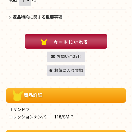
返品特約に関する重要事項
お問い合わせ
お気に入り登録
商品詳細
サザンドラ
コレクションナンバー 118/SM-P