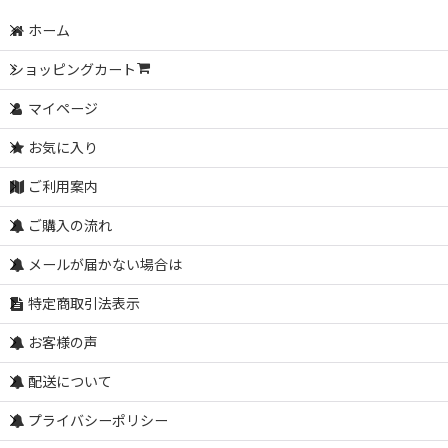
ホーム
ショッピングカート
マイページ
お気に入り
ご利用案内
ご購入の流れ
メールが届かない場合は
特定商取引法表示
お客様の声
配送について
プライバシーポリシー