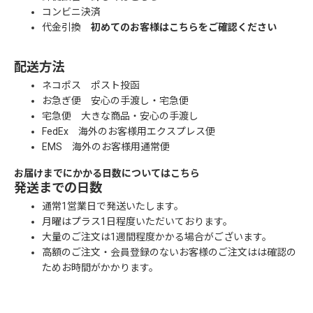
コンビニ決済
代金引換
初めてのお客様はこちらをご確認ください
配送方法
ネコポス ポスト投函
お急ぎ便 安心の手渡し・宅急便
宅急便 大きな商品・安心の手渡し
FedEx 海外のお客様用エクスプレス便
EMS 海外のお客様用通常便
お届けまでにかかる日数についてはこちら
発送までの日数
通常1営業日で発送いたします。
月曜はプラス1日程度いただいております。
大量のご注文は1週間程度かかる場合がございます。
高額のご注文・会員登録のないお客様のご注文はは確認の
ためお時間がかかります。