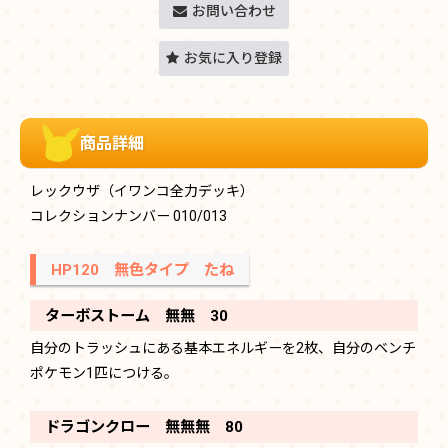
お問い合わせ
お気に入り登録
商品詳細
レックウザ（イワンコ全力デッキ）
コレクションナンバー 010/013
HP120 無色タイプ たね
ターボストーム 無無 30
自分のトラッシュにある基本エネルギーを2枚、自分のベンチ
ポケモン1匹につける。
ドラゴンクロー 無無無 80