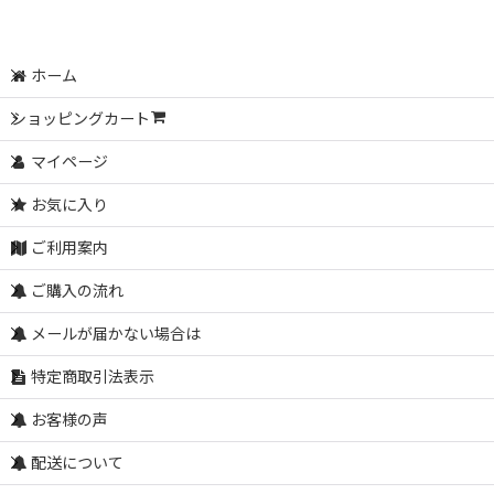
ホーム
ショッピングカート
マイページ
お気に入り
ご利用案内
ご購入の流れ
メールが届かない場合は
特定商取引法表示
お客様の声
配送について