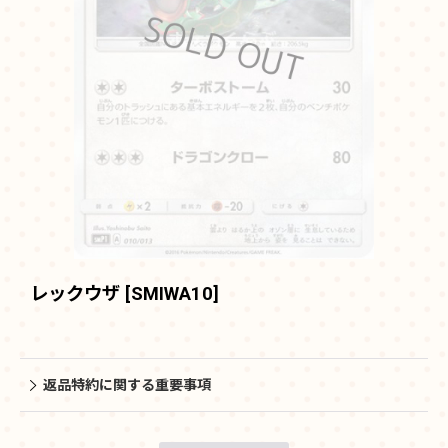
レックウザ
[
SMIWA10
]
返品特約に関する重要事項