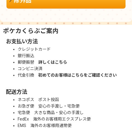
除外品
ポケカくらぶご案内
お支払い方法
クレジットカード
銀行振込
郵便振替
詳しくはこちら
コンビニ決済
代金引換
初めてのお客様はこちらをご確認ください
配送方法
ネコポス ポスト投函
お急ぎ便 安心の手渡し・宅急便
宅急便 大きな商品・安心の手渡し
FedEx 海外のお客様用エクスプレス便
EMS 海外のお客様用通常便