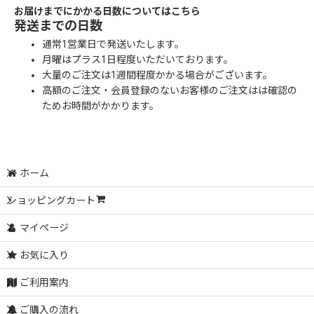
お届けまでにかかる日数についてはこちら
発送までの日数
通常1営業日で発送いたします。
月曜はプラス1日程度いただいております。
大量のご注文は1週間程度かかる場合がございます。
高額のご注文・会員登録のないお客様のご注文はは確認の
ためお時間がかかります。
ホーム
ショッピングカート
マイページ
お気に入り
ご利用案内
ご購入の流れ