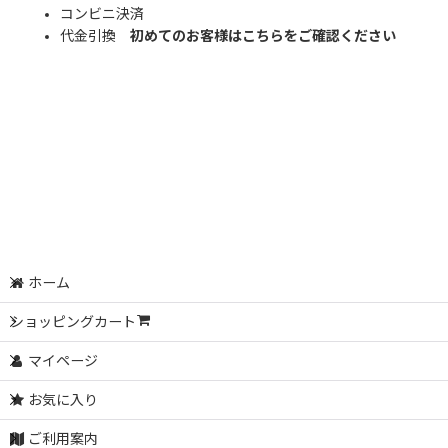
コンビニ決済
代金引換
初めてのお客様はこちらをご確認ください
ホーム
ショッピングカート
マイページ
お気に入り
ご利用案内