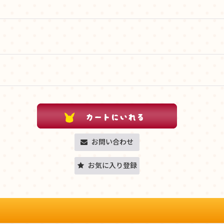
お問い合わせ
お気に入り登録