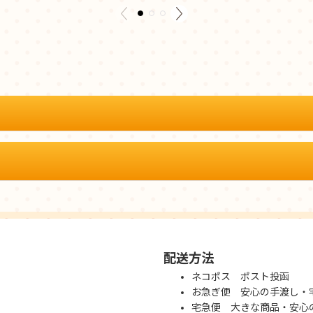
配送方法
ネコポス ポスト投函
お急ぎ便 安心の手渡し・
宅急便 大きな商品・安心