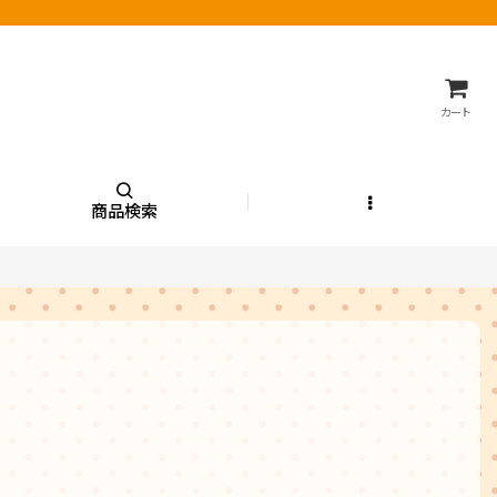
カート
商品検索