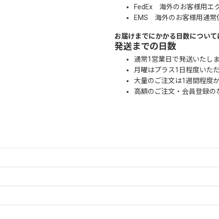
FedEx 海外のお客様用エ
EMS 海外のお客様用通常
お届けまでにかかる日数について
発送までの日数
通常1営業日で発送いたし
月曜はプラス1日程度いた
大量のご注文は1週間程度
高額のご注文・会員登録の