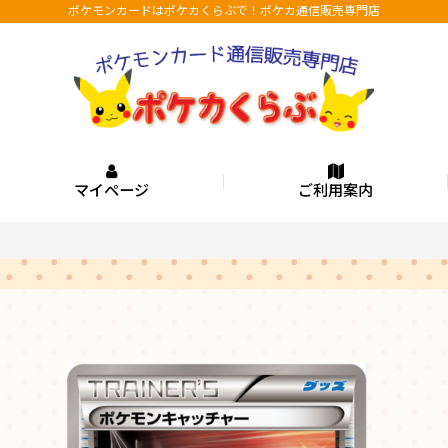
ポケモンカードはポケカくらぶで！ポケカ通信販売専門店
マイページ
ご利用案内