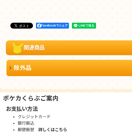
Facebookでシェア
関連商品
除外品
ポケカくらぶご案内
お支払い方法
クレジットカード
銀行振込
郵便振替
詳しくはこちら