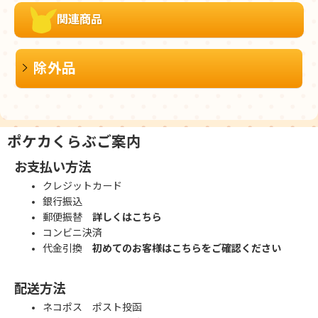
関連商品
除外品
ポケカくらぶご案内
お支払い方法
クレジットカード
銀行振込
郵便振替
詳しくはこちら
コンビニ決済
代金引換
初めてのお客様はこちらをご確認ください
配送方法
ネコポス ポスト投函