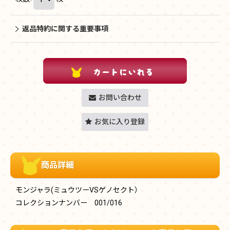
返品特約に関する重要事項
お問い合わせ
お気に入り登録
商品詳細
モンジャラ(ミュウツーVSゲノセクト）
コレクションナンバー 001/016