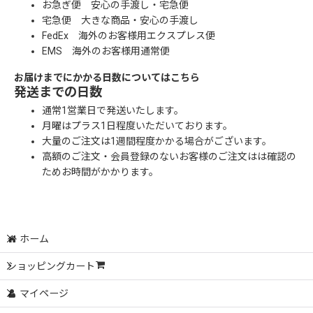
お急ぎ便 安心の手渡し・宅急便
宅急便 大きな商品・安心の手渡し
FedEx 海外のお客様用エクスプレス便
EMS 海外のお客様用通常便
お届けまでにかかる日数についてはこちら
発送までの日数
通常1営業日で発送いたします。
月曜はプラス1日程度いただいております。
大量のご注文は1週間程度かかる場合がございます。
高額のご注文・会員登録のないお客様のご注文はは確認の
ためお時間がかかります。
ホーム
ショッピングカート
マイページ