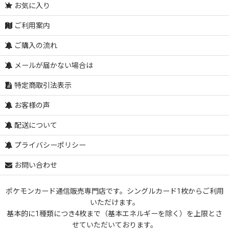
お気に入り
ご利用案内
ご購入の流れ
メールが届かない場合は
特定商取引法表示
お客様の声
配送について
プライバシーポリシー
お問い合わせ
ポケモンカード通信販売専門店です。シングルカード1枚からご利用
いただけます。
基本的に1種類につき4枚まで（基本エネルギーを除く）を上限とさ
せていただいております。