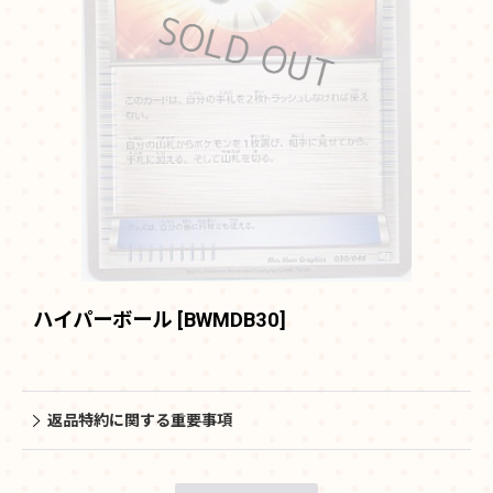
ハイパーボール
[
BWMDB30
]
返品特約に関する重要事項