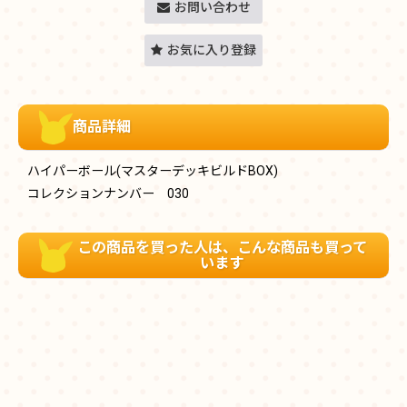
お問い合わせ
お気に入り登録
商品詳細
ハイパーボール(マスターデッキビルドBOX)
コレクションナンバー 030
この商品を買った人は、こんな商品も買って
います