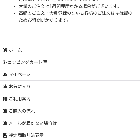
大量のご注文は1週間程度かかる場合がございます。
高額のご注文・会員登録のないお客様のご注文はは確認の
ためお時間がかかります。
ホーム
ショッピングカート
マイページ
お気に入り
ご利用案内
ご購入の流れ
メールが届かない場合は
特定商取引法表示