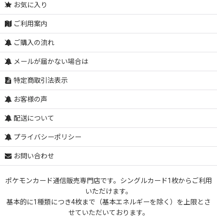
お気に入り
ご利用案内
ご購入の流れ
メールが届かない場合は
特定商取引法表示
お客様の声
配送について
プライバシーポリシー
お問い合わせ
ポケモンカード通信販売専門店です。シングルカード1枚からご利用
いただけます。
基本的に1種類につき4枚まで（基本エネルギーを除く）を上限とさ
せていただいております。