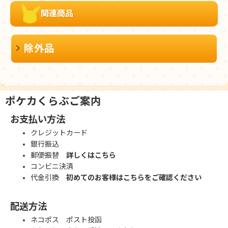
関連商品
除外品
ポケカくらぶご案内
お支払い方法
クレジットカード
銀行振込
郵便振替
詳しくはこちら
コンビニ決済
代金引換
初めてのお客様はこちらをご確認ください
配送方法
ネコポス ポスト投函