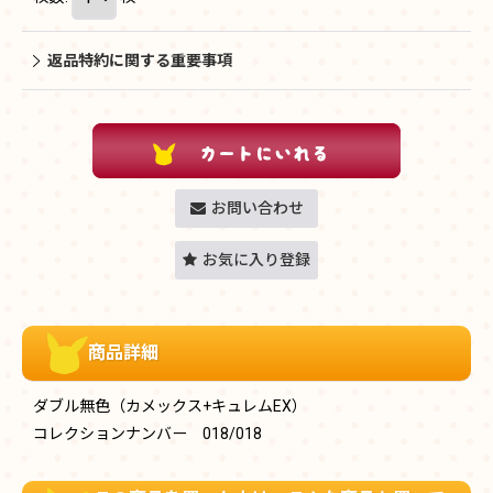
返品特約に関する重要事項
お問い合わせ
お気に入り登録
商品詳細
ダブル無色（カメックス+キュレムEX）
コレクションナンバー 018/018