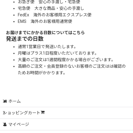
お急ぎ便 安心の手渡し・宅急便
宅急便 大きな商品・安心の手渡し
FedEx 海外のお客様用エクスプレス便
EMS 海外のお客様用通常便
お届けまでにかかる日数についてはこちら
発送までの日数
通常1営業日で発送いたします。
月曜はプラス1日程度いただいております。
大量のご注文は1週間程度かかる場合がございます。
高額のご注文・会員登録のないお客様のご注文はは確認の
ためお時間がかかります。
ホーム
ショッピングカート
マイページ