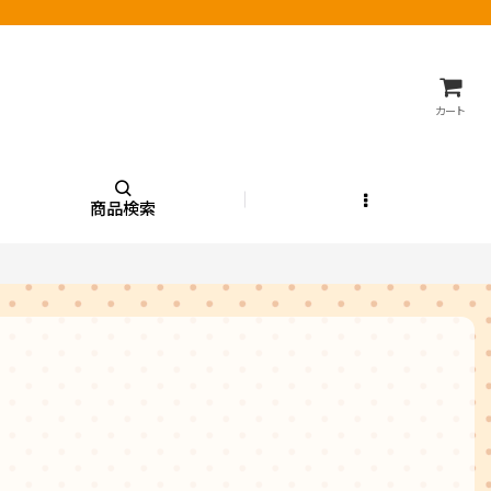
カート
商品検索