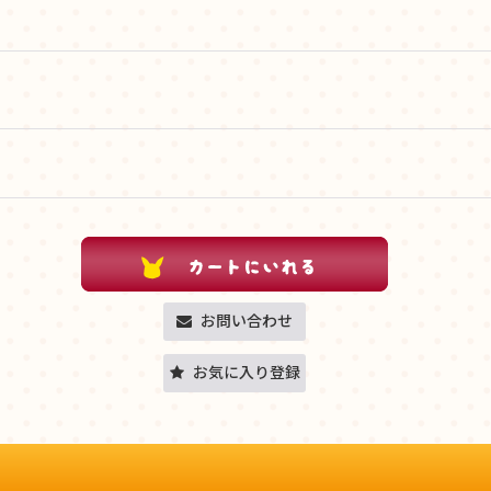
お問い合わせ
お気に入り登録