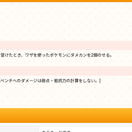
受けたとき、ワザを使ったポケモンにダメカンを2個のせる。
[ベンチへのダメージは弱点・抵抗力の計算をしない。]