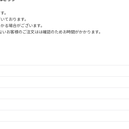
ます。
だいております。
かかる場合がございます。
ないお客様のご注文はは確認のためお時間がかかります。