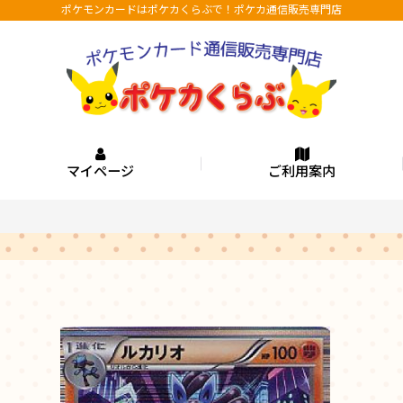
ポケモンカードはポケカくらぶで！ポケカ通信販売専門店
マイページ
ご利用案内