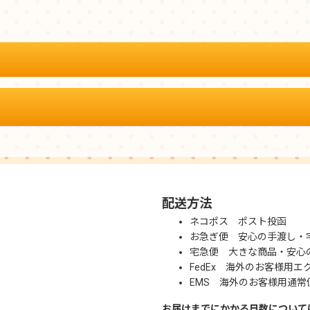
配送方法
ネコポス ポスト投函
お急ぎ便 安心の手渡し・
宅急便 大きな商品・安心
FedEx 海外のお客様用エ
EMS 海外のお客様用通常
お届けまでにかかる日数について