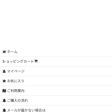
ホーム
ショッピングカート
マイページ
お気に入り
ご利用案内
ご購入の流れ
メールが届かない場合は