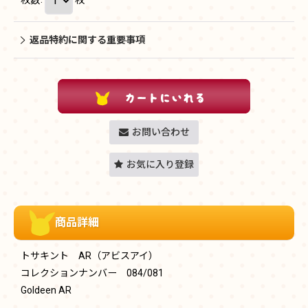
返品特約に関する重要事項
お問い合わせ
お気に入り登録
商品詳細
トサキント AR（アビスアイ）
コレクションナンバー 084/081
Goldeen AR