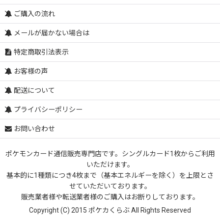
ご購入の流れ
メールが届かない場合は
特定商取引法表示
お客様の声
配送について
プライバシーポリシー
お問い合わせ
ポケモンカード通信販売専門店です。シングルカード1枚からご利用
いただけます。
基本的に1種類につき4枚まで（基本エネルギーを除く）を上限とさ
せていただいております。
販売業者様や転送業者様のご購入はお断りしております。
Copyright (C) 2015 ポケカくらぶ All Rights Reserved