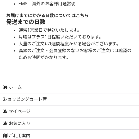
EMS 海外のお客様用通常便
お届けまでにかかる日数についてはこちら
発送までの日数
通常1営業日で発送いたします。
月曜はプラス1日程度いただいております。
大量のご注文は1週間程度かかる場合がございます。
高額のご注文・会員登録のないお客様のご注文はは確認の
ためお時間がかかります。
ホーム
ショッピングカート
マイページ
お気に入り
ご利用案内