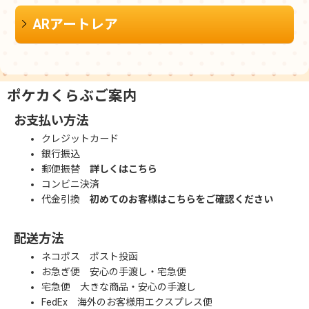
ARアートレア
ポケカくらぶご案内
お支払い方法
クレジットカード
銀行振込
郵便振替
詳しくはこちら
コンビニ決済
代金引換
初めてのお客様はこちらをご確認ください
配送方法
ネコポス ポスト投函
お急ぎ便 安心の手渡し・宅急便
宅急便 大きな商品・安心の手渡し
FedEx 海外のお客様用エクスプレス便