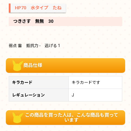
HP70 水タイプ たね
つきさす 無無 30
弱点 雷 抵抗力 - 逃げる 1
商品仕様
キラカード
キラカードです
レギュレーション
J
この商品を買った人は、こんな商品も買って
います