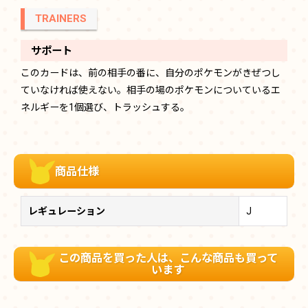
TRAINERS
サポート
このカードは、前の相手の番に、自分のポケモンがきぜつし
ていなければ使えない。相手の場のポケモンについているエ
ネルギーを1個選び、トラッシュする。
商品仕様
レギュレーション
J
この商品を買った人は、こんな商品も買って
います