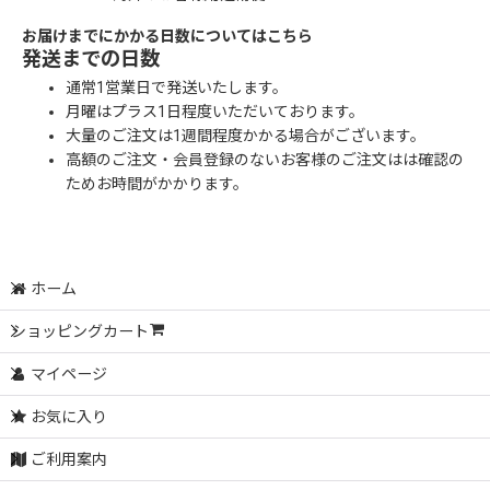
お届けまでにかかる日数についてはこちら
発送までの日数
通常1営業日で発送いたします。
月曜はプラス1日程度いただいております。
大量のご注文は1週間程度かかる場合がございます。
高額のご注文・会員登録のないお客様のご注文はは確認の
ためお時間がかかります。
ホーム
ショッピングカート
マイページ
お気に入り
ご利用案内