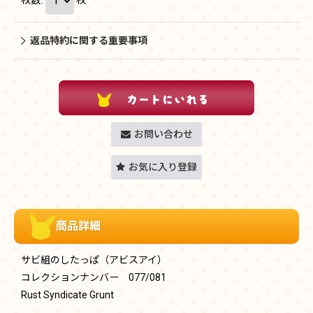
返品特約に関する重要事項
お問い合わせ
お気に入り登録
商品詳細
サビ組のしたっぱ（アビスアイ）
コレクションナンバー 077/081
Rust Syndicate Grunt