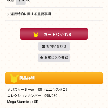
返品特約に関する重要事項
お問い合わせ
お気に入り登録
商品詳細
メガスターミーex SR（ムニキスゼロ）
コレクションナンバー 095/080
Mega Starmie ex SR