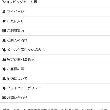
ショッピングカート
マイページ
お気に入り
ご利用案内
ご購入の流れ
メールが届かない場合は
特定商取引法表示
お客様の声
配送について
プライバシーポリシー
お問い合わせ