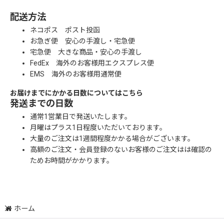
配送方法
ネコポス ポスト投函
お急ぎ便 安心の手渡し・宅急便
宅急便 大きな商品・安心の手渡し
FedEx 海外のお客様用エクスプレス便
EMS 海外のお客様用通常便
お届けまでにかかる日数についてはこちら
発送までの日数
通常1営業日で発送いたします。
月曜はプラス1日程度いただいております。
大量のご注文は1週間程度かかる場合がございます。
高額のご注文・会員登録のないお客様のご注文はは確認の
ためお時間がかかります。
ホーム