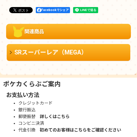
Facebookでシェア
関連商品
SRスーパーレア（MEGA）
ポケカくらぶご案内
お支払い方法
クレジットカード
銀行振込
郵便振替
詳しくはこちら
コンビニ決済
代金引換
初めてのお客様はこちらをご確認ください