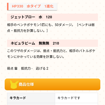
HP330 水タイプ 1進化
ジェットブロー 水 120
相手のベンチポケモン1匹にも、50ダメージ。［ベンチは弱
点・抵抗力を計算しない。］
ネビュラビーム 無無無 210
このワザのダメージは、弱点・抵抗力と、相手のバトルポケ
モンにかかっている効果を計算しない。
弱点 雷 抵抗力 - 逃げる 2
商品仕様
キラカード
キラカードです