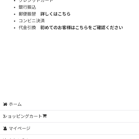
クレジットカード
銀行振込
郵便振替
詳しくはこちら
コンビニ決済
代金引換
初めてのお客様はこちらをご確認ください
ホーム
ショッピングカート
マイページ