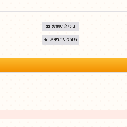
お問い合わせ
お気に入り登録