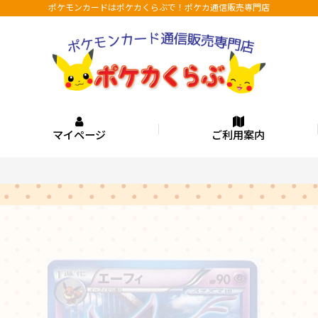
ポケモンカードはポケカくらぶで！ポケカ通信販売専門店
マイページ
ご利用案内