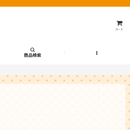
カート
商品検索