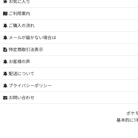
お気に入り
ご利用案内
ご購入の流れ
メールが届かない場合は
特定商取引法表示
お客様の声
配送について
プライバシーポリシー
お問い合わせ
ポケ
基本的に1