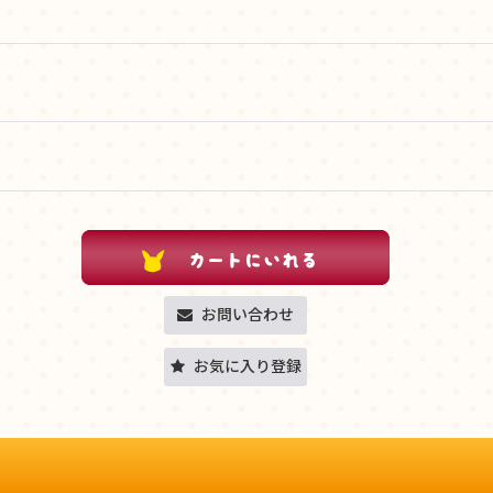
お問い合わせ
お気に入り登録