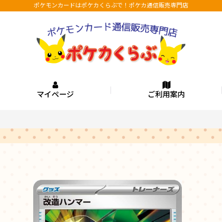
ポケモンカードはポケカくらぶで！ポケカ通信販売専門店
マイページ
ご利用案内