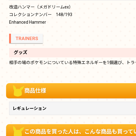
改造ハンマー（メガドリームex）
コレクションナンバー 148/193
Enhanced Hammer
TRAINERS
グッズ
相手の場のポケモンについている特殊エネルギーを1個選び、トラ
商品仕様
レギュレーション
この商品を買った人は、こんな商品も買って