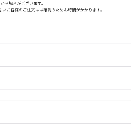
かかる場合がございます。
ないお客様のご注文はは確認のためお時間がかかります。