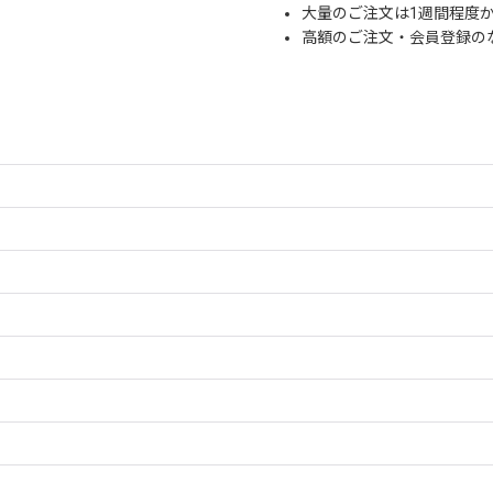
大量のご注文は1週間程度
高額のご注文・会員登録の