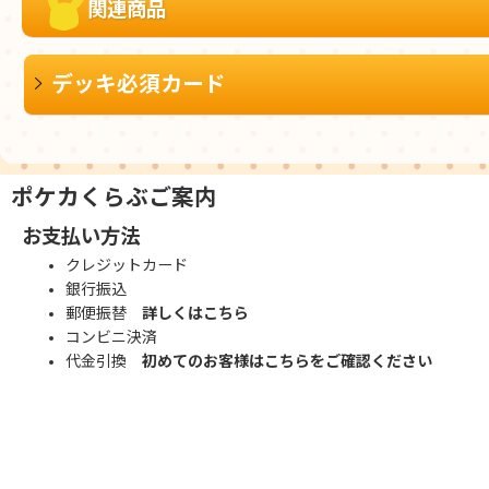
関連商品
デッキ必須カード
ポケカくらぶご案内
お支払い方法
クレジットカード
銀行振込
郵便振替
詳しくはこちら
コンビニ決済
代金引換
初めてのお客様はこちらをご確認ください