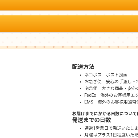
配送方法
ネコポス ポスト投函
お急ぎ便 安心の手渡し・
宅急便 大きな商品・安心
FedEx 海外のお客様用エ
EMS 海外のお客様用通常
お届けまでにかかる日数について
発送までの日数
通常1営業日で発送いたし
月曜はプラス1日程度いた