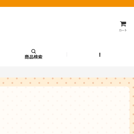
カート
商品検索