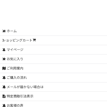
ホーム
ショッピングカート
マイページ
お気に入り
ご利用案内
ご購入の流れ
メールが届かない場合は
特定商取引法表示
お客様の声