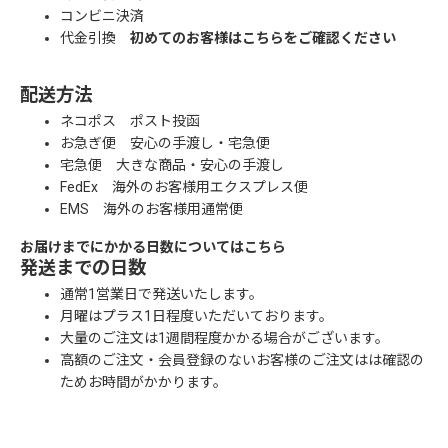
コンビニ決済
代金引換
初めてのお客様はこちらをご確認ください
配送方法
ネコポス ポスト投函
お急ぎ便 安心の手渡し・宅急便
宅急便 大きな商品・安心の手渡し
FedEx 海外のお客様用エクスプレス便
EMS 海外のお客様用通常便
お届けまでにかかる日数についてはこちら
発送までの日数
通常1営業日で発送いたします。
月曜はプラス1日程度いただいております。
大量のご注文は1週間程度かかる場合がございます。
高額のご注文・会員登録のないお客様のご注文はは確認の
ためお時間がかかります。