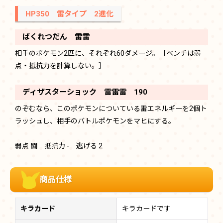
HP350 雷タイプ 2進化
ばくれつだん 雷雷
相手のポケモン2匹に、それぞれ60ダメージ。［ベンチは弱
点・抵抗力を計算しない。］
ディザスターショック 雷雷雷 190
のぞむなら、このポケモンについている雷エネルギーを2個ト
ラッシュし、相手のバトルポケモンをマヒにする。
弱点 闘 抵抗力 - 逃げる 2
商品仕様
キラカード
キラカードです