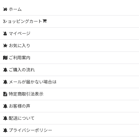
ホーム
ショッピングカート
マイページ
お気に入り
ご利用案内
ご購入の流れ
メールが届かない場合は
特定商取引法表示
お客様の声
配送について
プライバシーポリシー