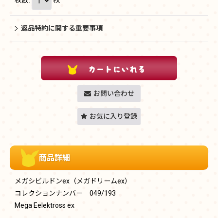
返品特約に関する重要事項
お問い合わせ
お気に入り登録
商品詳細
メガシビルドンex（メガドリームex）
コレクションナンバー 049/193
Mega Eelektross ex