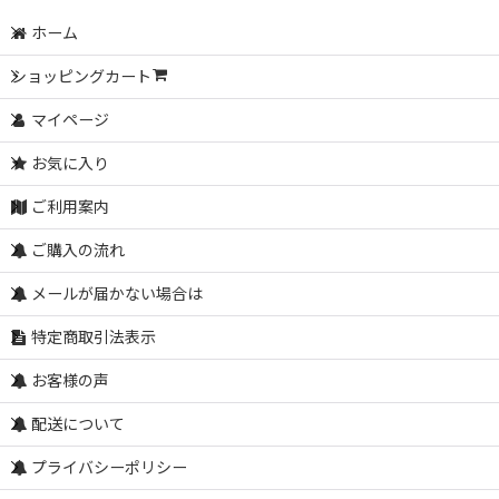
ホーム
ショッピングカート
マイページ
お気に入り
ご利用案内
ご購入の流れ
メールが届かない場合は
特定商取引法表示
お客様の声
配送について
プライバシーポリシー