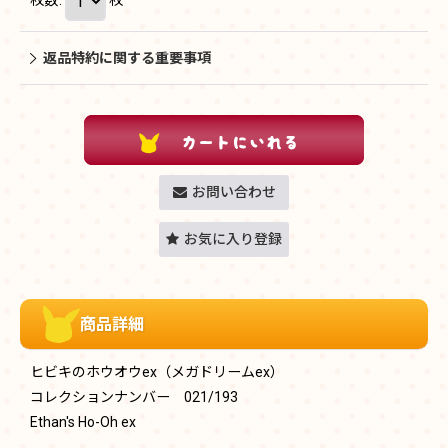
返品特約に関する重要事項
お問い合わせ
お気に入り登録
商品詳細
ヒビキのホウオウex（メガドリームex）
コレクションナンバー 021/193
Ethan's Ho-Oh ex