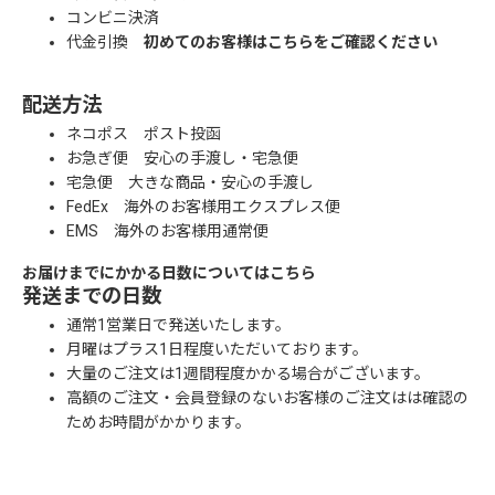
コンビニ決済
代金引換
初めてのお客様はこちらをご確認ください
配送方法
ネコポス ポスト投函
お急ぎ便 安心の手渡し・宅急便
宅急便 大きな商品・安心の手渡し
FedEx 海外のお客様用エクスプレス便
EMS 海外のお客様用通常便
お届けまでにかかる日数についてはこちら
発送までの日数
通常1営業日で発送いたします。
月曜はプラス1日程度いただいております。
大量のご注文は1週間程度かかる場合がございます。
高額のご注文・会員登録のないお客様のご注文はは確認の
ためお時間がかかります。